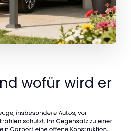
nd wofür wird er
zeuge, insbesondere Autos, vor
rahlen schützt. Im Gegensatz zu einer
 ein Carport eine offene Konstruktion,