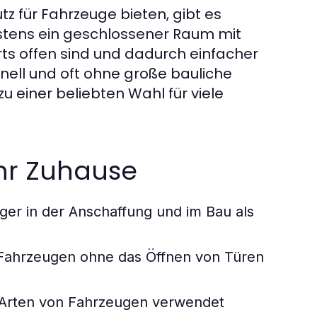
 für Fahrzeuge bieten, gibt es
stens ein geschlossener Raum mit
rts offen sind und dadurch einfacher
nell und oft ohne große bauliche
u einer beliebten Wahl für viele
Ihr Zuhause
iger in der Anschaffung und im Bau als
Fahrzeugen ohne das Öffnen von Türen
 Arten von Fahrzeugen verwendet