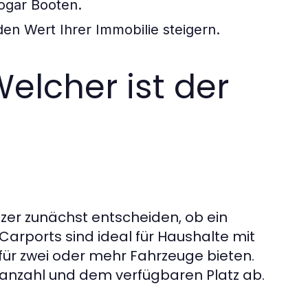
sogar Booten.
en Wert Ihrer Immobilie steigern.
elcher ist der
zer zunächst entscheiden, ob ein
Carports sind ideal für Haushalte mit
ür zwei oder mehr Fahrzeuge bieten.
anzahl und dem verfügbaren Platz ab.