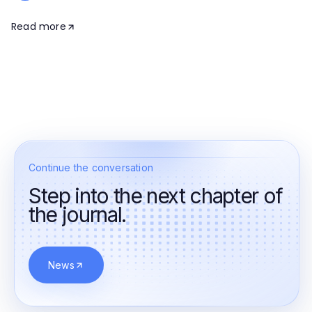
Read more
Continue the conversation
Step into the next chapter of
the journal.
News