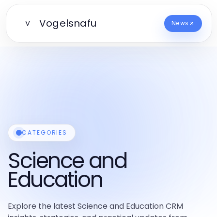
Vogelsnafu
V
News
CATEGORIES
Science and
Education
Explore the latest Science and Education CRM