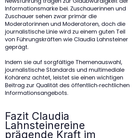
Newsführung tragen zur Glaubwürdigkeit der
Informationsmarke bei. Zuschauerinnen und
Zuschauer sehen zwar primär die
Moderatorinnen und Moderatoren, doch die
journalistische Linie wird zu einem guten Teil
von Führungskräften wie Claudia Lahnsteiner
geprägt.
Indem sie auf sorgfältige Themenauswahl,
journalistische Standards und multimediale
Kohärenz achtet, leistet sie einen wichtigen
Beitrag zur Qualität des öffentlich‑rechtlichen
Informationsangebots.
Fazit Claudia
Lahnsteinereine
prägende Kraft im