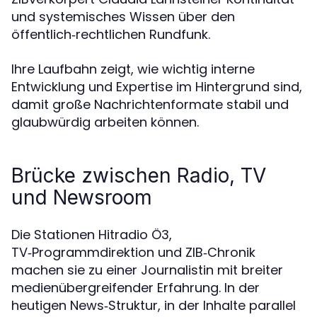
und systemisches Wissen über den
öffentlich‑rechtlichen Rundfunk.
Ihre Laufbahn zeigt, wie wichtig interne
Entwicklung und Expertise im Hintergrund sind,
damit große Nachrichtenformate stabil und
glaubwürdig arbeiten können.
Brücke zwischen Radio, TV
und Newsroom
Die Stationen Hitradio Ö3,
TV‑Programmdirektion und ZIB‑Chronik
machen sie zu einer Journalistin mit breiter
medienübergreifender Erfahrung. In der
heutigen News‑Struktur, in der Inhalte parallel