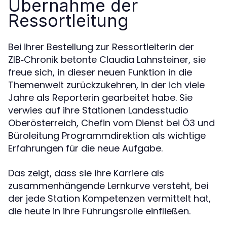
Übernahme der
Ressortleitung
Bei ihrer Bestellung zur Ressortleiterin der
ZIB‑Chronik betonte Claudia Lahnsteiner, sie
freue sich, in dieser neuen Funktion in die
Themenwelt zurückzukehren, in der ich viele
Jahre als Reporterin gearbeitet habe. Sie
verwies auf ihre Stationen Landesstudio
Oberösterreich, Chefin vom Dienst bei Ö3 und
Büroleitung Programmdirektion als wichtige
Erfahrungen für die neue Aufgabe.
Das zeigt, dass sie ihre Karriere als
zusammenhängende Lernkurve versteht, bei
der jede Station Kompetenzen vermittelt hat,
die heute in ihre Führungsrolle einfließen.