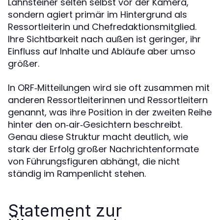
Lahnsteiner selten selbst vor der Kamera,
sondern agiert primär im Hintergrund als
Ressortleiterin und Chefredaktionsmitglied.
Ihre Sichtbarkeit nach außen ist geringer, ihr
Einfluss auf Inhalte und Abläufe aber umso
größer.
In ORF‑Mitteilungen wird sie oft zusammen mit
anderen Ressortleiterinnen und Ressortleitern
genannt, was ihre Position in der zweiten Reihe
hinter den on‑air‑Gesichtern beschreibt.
Genau diese Struktur macht deutlich, wie
stark der Erfolg großer Nachrichtenformate
von Führungsfiguren abhängt, die nicht
ständig im Rampenlicht stehen.
Statement zur