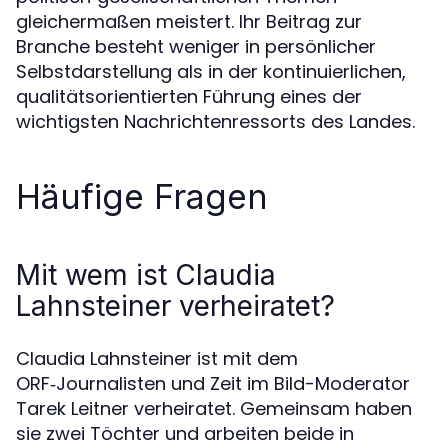
gleichermaßen meistert. Ihr Beitrag zur
Branche besteht weniger in persönlicher
Selbstdarstellung als in der kontinuierlichen,
qualitätsorientierten Führung eines der
wichtigsten Nachrichtenressorts des Landes.
Häufige Fragen
Mit wem ist Claudia
Lahnsteiner verheiratet?
Claudia Lahnsteiner ist mit dem
ORF‑Journalisten und Zeit im Bild-Moderator
Tarek Leitner verheiratet. Gemeinsam haben
sie zwei Töchter und arbeiten beide in