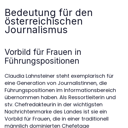
Bedeutung für den
österreichischen
Journalismus
Vorbild für Frauen in
Führungspositionen
Claudia Lahnsteiner steht exemplarisch für
eine Generation von Journalistinnen, die
Führungspositionen im Informationsbereich
übernommen haben. Als Ressortleiterin und
stv. Chefredakteurin in der wichtigsten
Nachrichtenmarke des Landes ist sie ein
Vorbild für Frauen, die in einer traditionell
männlich dominierten Chefetage