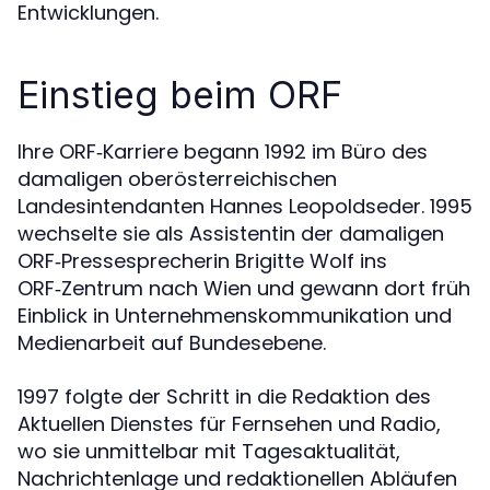
Entwicklungen.
Einstieg beim ORF
Ihre ORF‑Karriere begann 1992 im Büro des
damaligen oberösterreichischen
Landesintendanten Hannes Leopoldseder. 1995
wechselte sie als Assistentin der damaligen
ORF‑Pressesprecherin Brigitte Wolf ins
ORF‑Zentrum nach Wien und gewann dort früh
Einblick in Unternehmenskommunikation und
Medienarbeit auf Bundesebene.
1997 folgte der Schritt in die Redaktion des
Aktuellen Dienstes für Fernsehen und Radio,
wo sie unmittelbar mit Tagesaktualität,
Nachrichtenlage und redaktionellen Abläufen