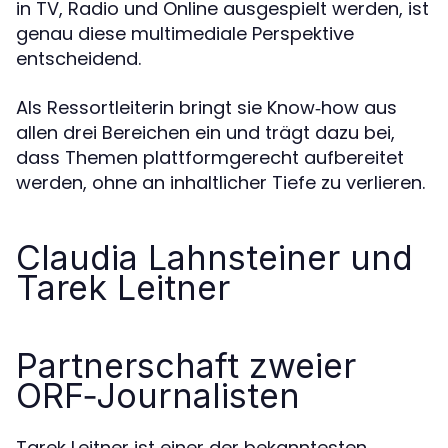
in TV, Radio und Online ausgespielt werden, ist
genau diese multimediale Perspektive
entscheidend.
Als Ressortleiterin bringt sie Know‑how aus
allen drei Bereichen ein und trägt dazu bei,
dass Themen plattformgerecht aufbereitet
werden, ohne an inhaltlicher Tiefe zu verlieren.
Claudia Lahnsteiner und
Tarek Leitner
Partnerschaft zweier
ORF‑Journalisten
Tarek Leitner ist einer der bekanntesten