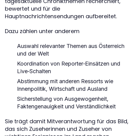
tagesaktuelle Chronikthemen recherchiert,
bewertet und für die
Hauptnachrichtensendungen aufbereitet.
Dazu zählen unter anderem
Auswahl relevanter Themen aus Österreich
und der Welt
Koordination von Reporter‑Einsätzen und
Live‑Schalten
Abstimmung mit anderen Ressorts wie
Innenpolitik, Wirtschaft und Ausland
Sicherstellung von Ausgewogenheit,
Faktengenauigkeit und Verständlichkeit
Sie trägt damit Mitverantwortung für das Bild,
das sich Zuseherinnen und Zuseher von