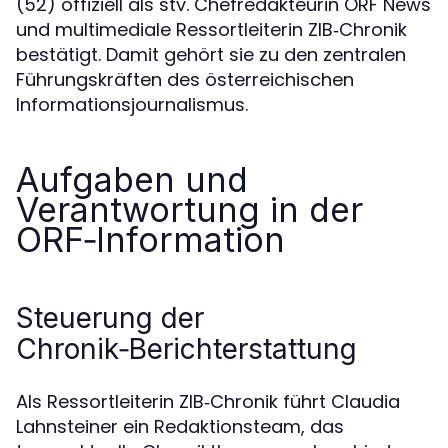
(52) offiziell als stv. Chefredakteurin ORF News
und multimediale Ressortleiterin ZIB‑Chronik
bestätigt. Damit gehört sie zu den zentralen
Führungskräften des österreichischen
Informationsjournalismus.
Aufgaben und
Verantwortung in der
ORF‑Information
Steuerung der
Chronik‑Berichterstattung
Als Ressortleiterin ZIB‑Chronik führt Claudia
Lahnsteiner ein Redaktionsteam, das