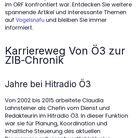
im ORF konfrontiert war. Entdecken Sie weitere
spannende Artikel und interessante Themen
auf
und bleiben Sie immer
Vogelsnafu
informiert.
Karriereweg Von Ö3 zur
ZIB‑Chronik
Jahre bei Hitradio Ö3
Von 2002 bis 2015 arbeitete Claudia
Lahnsteiner als Chefin vom Dienst und
Redakteurin im Hitradio Ö3. In dieser Funktion
war sie für Planung, Koordination und
inhaltliche Steuerung des aktuellen