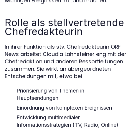
wichtigen Ereignissen im Land machen.
Rolle als stellvertretende
Chefredakteurin
In ihrer Funktion als stv. Chefredakteurin ORF
News arbeitet Claudia Lahnsteiner eng mit der
Chefredaktion und anderen Ressortleitungen
zusammen. Sie wirkt an übergeordneten
Entscheidungen mit, etwa bei
Priorisierung von Themen in
Hauptsendungen
Einordnung von komplexen Ereignissen
Entwicklung multimedialer
Informationsstrategien (TV, Radio, Online)