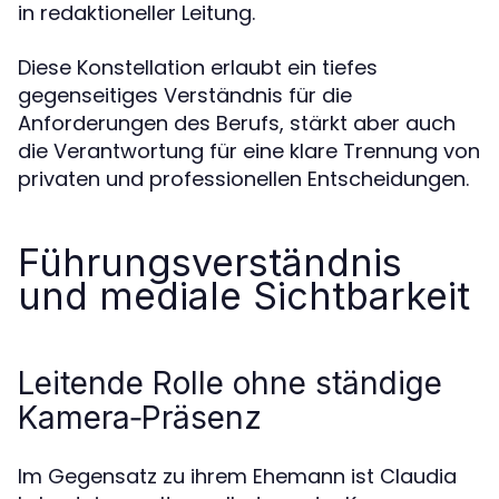
in redaktioneller Leitung.
Diese Konstellation erlaubt ein tiefes
gegenseitiges Verständnis für die
Anforderungen des Berufs, stärkt aber auch
die Verantwortung für eine klare Trennung von
privaten und professionellen Entscheidungen.
Führungsverständnis
und mediale Sichtbarkeit
Leitende Rolle ohne ständige
Kamera‑Präsenz
Im Gegensatz zu ihrem Ehemann ist Claudia