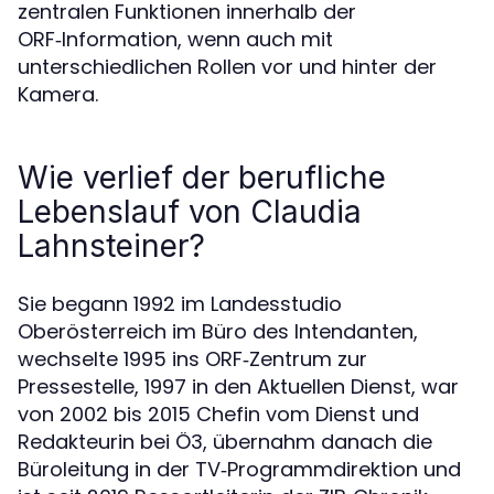
zentralen Funktionen innerhalb der
ORF‑Information, wenn auch mit
unterschiedlichen Rollen vor und hinter der
Kamera.
Wie verlief der berufliche
Lebenslauf von Claudia
Lahnsteiner?
Sie begann 1992 im Landesstudio
Oberösterreich im Büro des Intendanten,
wechselte 1995 ins ORF‑Zentrum zur
Pressestelle, 1997 in den Aktuellen Dienst, war
von 2002 bis 2015 Chefin vom Dienst und
Redakteurin bei Ö3, übernahm danach die
Büroleitung in der TV‑Programmdirektion und