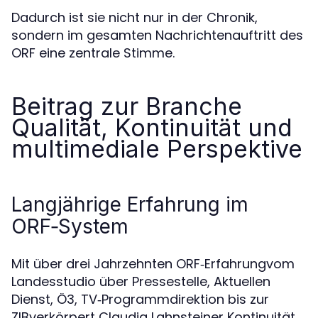
Dadurch ist sie nicht nur in der Chronik,
sondern im gesamten Nachrichtenauftritt des
ORF eine zentrale Stimme.
Beitrag zur Branche
Qualität, Kontinuität und
multimediale Perspektive
Langjährige Erfahrung im
ORF‑System
Mit über drei Jahrzehnten ORF‑Erfahrungvom
Landesstudio über Pressestelle, Aktuellen
Dienst, Ö3, TV‑Programmdirektion bis zur
ZIBverkörpert Claudia Lahnsteiner Kontinuität