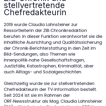
stellvertretende
Chefredakteurin
2019 wurde Claudia Lahnsteiner zur
Ressortleiterin der ZIB‑Chronikredaktion
berufen. In dieser Funktion verantwortet sie die
inhaltliche Ausrichtung und Qualitätssicherung
der Chronik‑Berichterstattung in den Zeit im
Bild-Sendungen, also Themen wie
Innenpolitik‑nahe Gesellschaftsfragen,
Justizfälle, Katastrophen, Kriminalität, aber
auch Alltags- und Sozialgeschichten.
Gleichzeitig wurde sie zur stellvertretenden
Chefredakteurin der TV‑Information bestellt.
Seit 2024 ist sie im Rahmen der
ORF‑Newsstruktur als Mag. Claudia Lahnsteiner