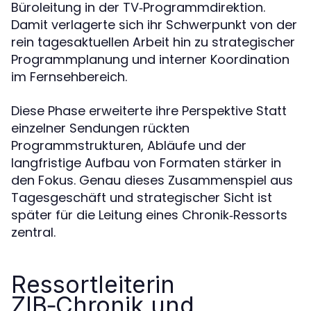
Büroleitung in der TV‑Programmdirektion.
Damit verlagerte sich ihr Schwerpunkt von der
rein tagesaktuellen Arbeit hin zu strategischer
Programmplanung und interner Koordination
im Fernsehbereich.
Diese Phase erweiterte ihre Perspektive Statt
einzelner Sendungen rückten
Programmstrukturen, Abläufe und der
langfristige Aufbau von Formaten stärker in
den Fokus. Genau dieses Zusammenspiel aus
Tagesgeschäft und strategischer Sicht ist
später für die Leitung eines Chronik‑Ressorts
zentral.
Ressortleiterin
ZIB‑Chronik und