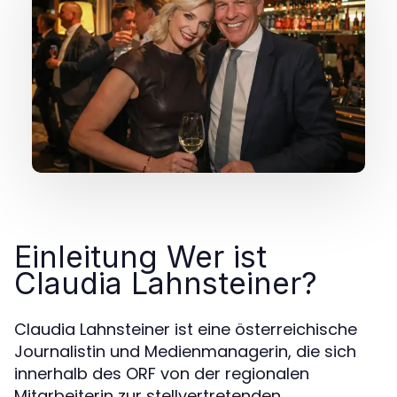
Einleitung Wer ist
Claudia Lahnsteiner?
Claudia Lahnsteiner ist eine österreichische
Journalistin und Medienmanagerin, die sich
innerhalb des ORF von der regionalen
Mitarbeiterin zur stellvertretenden