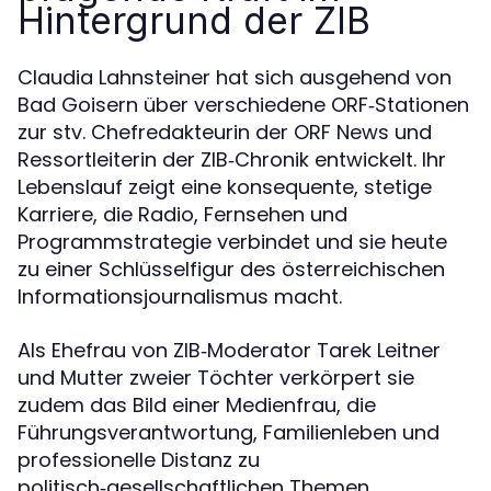
Hintergrund der ZIB
Claudia Lahnsteiner hat sich ausgehend von
Bad Goisern über verschiedene ORF‑Stationen
zur stv. Chefredakteurin der ORF News und
Ressortleiterin der ZIB‑Chronik entwickelt. Ihr
Lebenslauf zeigt eine konsequente, stetige
Karriere, die Radio, Fernsehen und
Programmstrategie verbindet und sie heute
zu einer Schlüsselfigur des österreichischen
Informationsjournalismus macht.
Als Ehefrau von ZIB‑Moderator Tarek Leitner
und Mutter zweier Töchter verkörpert sie
zudem das Bild einer Medienfrau, die
Führungsverantwortung, Familienleben und
professionelle Distanz zu
politisch‑gesellschaftlichen Themen