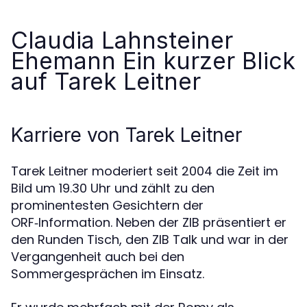
Claudia Lahnsteiner
Ehemann Ein kurzer Blick
auf Tarek Leitner
Karriere von Tarek Leitner
Tarek Leitner moderiert seit 2004 die Zeit im
Bild um 19.30 Uhr und zählt zu den
prominentesten Gesichtern der
ORF‑Information. Neben der ZIB präsentiert er
den Runden Tisch, den ZIB Talk und war in der
Vergangenheit auch bei den
Sommergesprächen im Einsatz.