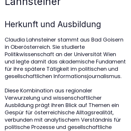
Lahnsteiner
Herkunft und Ausbildung
Claudia Lahnsteiner stammt aus Bad Goisern
in Oberösterreich. Sie studierte
Politikwissenschaft an der Universität Wien
und legte damit das akademische Fundament
für ihre spätere Tätigkeit im politischen und
gesellschaftlichen Informationsjournalismus.
Diese Kombination aus regionaler
Verwurzelung und wissenschaftlicher
Ausbildung prägt ihren Blick auf Themen ein
Gespür für österreichische Alltagsrealität,
verbunden mit analytischem Verständnis für
politische Prozesse und gesellschaftliche