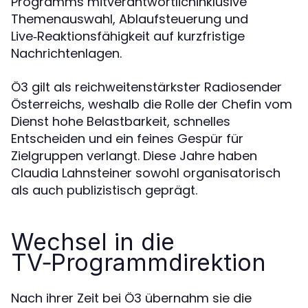
Programms mitverantwortlichinklusive
Themenauswahl, Ablaufsteuerung und
Live‑Reaktionsfähigkeit auf kurzfristige
Nachrichtenlagen.
Ö3 gilt als reichweitenstärkster Radiosender
Österreichs, weshalb die Rolle der Chefin vom
Dienst hohe Belastbarkeit, schnelles
Entscheiden und ein feines Gespür für
Zielgruppen verlangt. Diese Jahre haben
Claudia Lahnsteiner sowohl organisatorisch
als auch publizistisch geprägt.
Wechsel in die
TV‑Programmdirektion
Nach ihrer Zeit bei Ö3 übernahm sie die