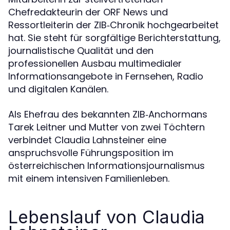
Chefredakteurin der ORF News und
Ressortleiterin der ZIB‑Chronik hochgearbeitet
hat. Sie steht für sorgfältige Berichterstattung,
journalistische Qualität und den
professionellen Ausbau multimedialer
Informationsangebote in Fernsehen, Radio
und digitalen Kanälen.
Als Ehefrau des bekannten ZIB‑Anchormans
Tarek Leitner und Mutter von zwei Töchtern
verbindet Claudia Lahnsteiner eine
anspruchsvolle Führungsposition im
österreichischen Informationsjournalismus
mit einem intensiven Familienleben.
Lebenslauf von Claudia