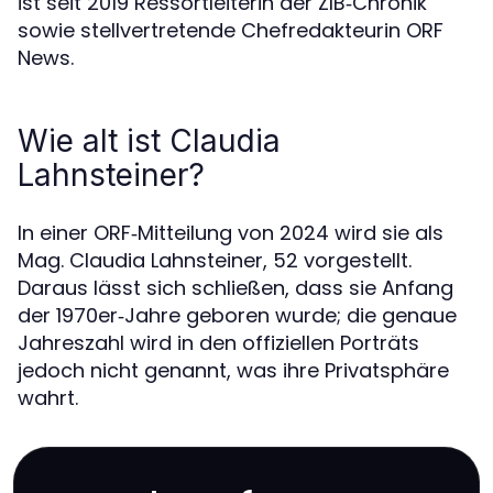
ist seit 2019 Ressortleiterin der ZIB‑Chronik
sowie stellvertretende Chefredakteurin ORF
News.
Wie alt ist Claudia
Lahnsteiner?
In einer ORF‑Mitteilung von 2024 wird sie als
Mag. Claudia Lahnsteiner, 52 vorgestellt.
Daraus lässt sich schließen, dass sie Anfang
der 1970er‑Jahre geboren wurde; die genaue
Jahreszahl wird in den offiziellen Porträts
jedoch nicht genannt, was ihre Privatsphäre
wahrt.