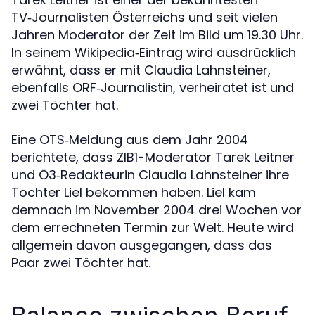
TV‑Journalisten Österreichs und seit vielen
Jahren Moderator der Zeit im Bild um 19.30 Uhr.
In seinem Wikipedia‑Eintrag wird ausdrücklich
erwähnt, dass er mit Claudia Lahnsteiner,
ebenfalls ORF‑Journalistin, verheiratet ist und
zwei Töchter hat.
Eine OTS‑Meldung aus dem Jahr 2004
berichtete, dass ZIB1-Moderator Tarek Leitner
und Ö3‑Redakteurin Claudia Lahnsteiner ihre
Tochter Liel bekommen haben. Liel kam
demnach im November 2004 drei Wochen vor
dem errechneten Termin zur Welt. Heute wird
allgemein davon ausgegangen, dass das
Paar zwei Töchter hat.