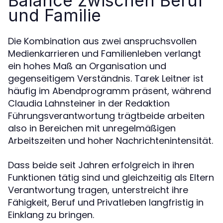
Balance zwischen Beruf
und Familie
Die Kombination aus zwei anspruchsvollen
Medienkarrieren und Familienleben verlangt
ein hohes Maß an Organisation und
gegenseitigem Verständnis. Tarek Leitner ist
häufig im Abendprogramm präsent, während
Claudia Lahnsteiner in der Redaktion
Führungsverantwortung trägtbeide arbeiten
also in Bereichen mit unregelmäßigen
Arbeitszeiten und hoher Nachrichtenintensität.
Dass beide seit Jahren erfolgreich in ihren
Funktionen tätig sind und gleichzeitig als Eltern
Verantwortung tragen, unterstreicht ihre
Fähigkeit, Beruf und Privatleben langfristig in
Einklang zu bringen.