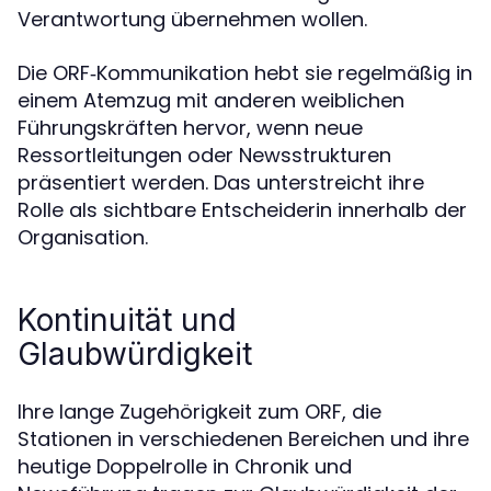
Verantwortung übernehmen wollen.
Die ORF‑Kommunikation hebt sie regelmäßig in
einem Atemzug mit anderen weiblichen
Führungskräften hervor, wenn neue
Ressortleitungen oder Newsstrukturen
präsentiert werden. Das unterstreicht ihre
Rolle als sichtbare Entscheiderin innerhalb der
Organisation.
Kontinuität und
Glaubwürdigkeit
Ihre lange Zugehörigkeit zum ORF, die
Stationen in verschiedenen Bereichen und ihre
heutige Doppelrolle in Chronik und