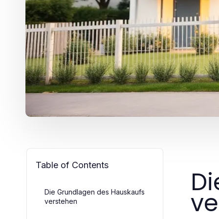
Table of Contents
Di
ve
Die Grundlagen des Hauskaufs
verstehen