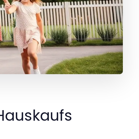
Hauskaufs