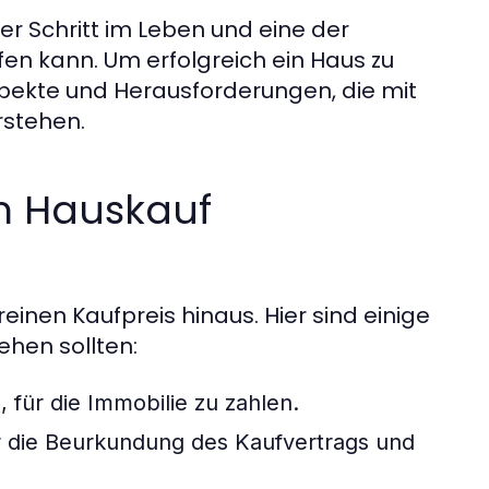
er Schritt im Leben und eine der
fen kann. Um erfolgreich ein Haus zu
spekte und Herausforderungen, die mit
rstehen.
m Hauskauf
inen Kaufpreis hinaus. Hier sind einige
ehen sollten:
, für die Immobilie zu zahlen.
 die Beurkundung des Kaufvertrags und