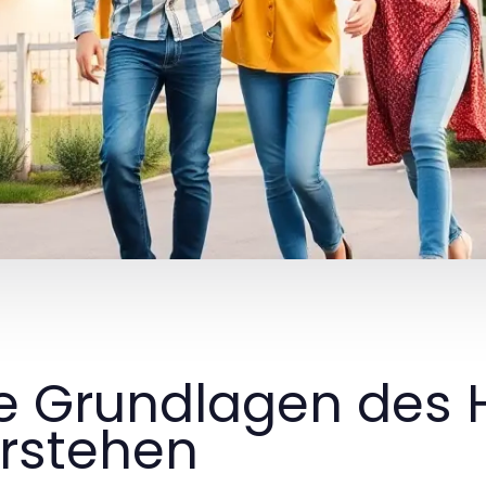
e Grundlagen des 
rstehen