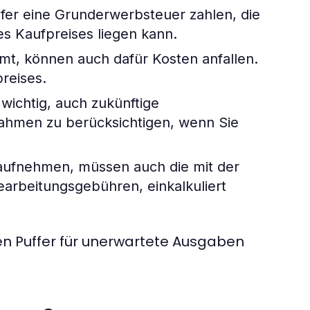
er eine Grunderwerbsteuer zahlen, die
s Kaufpreises liegen kann.
mt, können auch dafür Kosten anfallen.
reises.
 wichtig, auch zukünftige
ahmen zu berücksichtigen, wenn Sie
aufnehmen, müssen auch die mit der
arbeitungsgebühren, einkalkuliert
nen Puffer für unerwartete Ausgaben