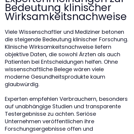
Bedeutung klinischer
Wirksamkeitsnachweise
Viele Wissenschaftler und Mediziner betonen
die steigende Bedeutung klinischer Forschung.
Klinische Wirksamkeitsnachweise liefern
objektive Daten, die sowohl Ärzten als auch
Patienten bei Entscheidungen helfen. Ohne
wissenschaftliche Belege wären viele
moderne Gesundheitsprodukte kaum
glaubwürdig.
Experten empfehlen Verbrauchern, besonders
auf unabhängige Studien und transparente
Testergebnisse zu achten. Seriöse
Unternehmen veröffentlichen ihre
Forschungsergebnisse offen und