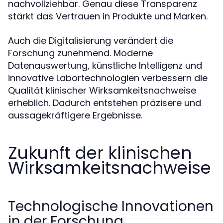
nachvollziehbar. Genau diese Transparenz
stärkt das Vertrauen in Produkte und Marken.
Auch die Digitalisierung verändert die
Forschung zunehmend. Moderne
Datenauswertung, künstliche Intelligenz und
innovative Labortechnologien verbessern die
Qualität klinischer Wirksamkeitsnachweise
erheblich. Dadurch entstehen präzisere und
aussagekräftigere Ergebnisse.
Zukunft der klinischen
Wirksamkeitsnachweise
Technologische Innovationen
in der Forschung