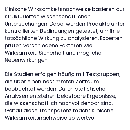
Klinische Wirksamkeitsnachweise basieren auf
strukturierten wissenschaftlichen
Untersuchungen. Dabei werden Produkte unter
kontrollierten Bedingungen getestet, um ihre
tatsächliche Wirkung zu analysieren. Experten
prüfen verschiedene Faktoren wie
Wirksamkeit, Sicherheit und mögliche
Nebenwirkungen.
Die Studien erfolgen häufig mit Testgruppen,
die über einen bestimmten Zeitraum
beobachtet werden. Durch statistische
Analysen entstehen belastbare Ergebnisse,
die wissenschaftlich nachvollziehbar sind.
Genau diese Transparenz macht klinische
Wirksamkeitsnachweise so wertvoll.