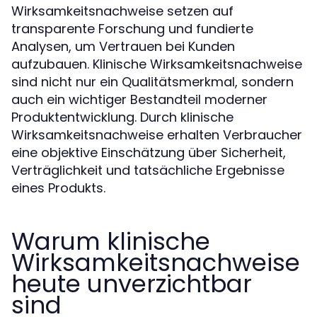
Wirksamkeitsnachweise setzen auf
transparente Forschung und fundierte
Analysen, um Vertrauen bei Kunden
aufzubauen. Klinische Wirksamkeitsnachweise
sind nicht nur ein Qualitätsmerkmal, sondern
auch ein wichtiger Bestandteil moderner
Produktentwicklung. Durch klinische
Wirksamkeitsnachweise erhalten Verbraucher
eine objektive Einschätzung über Sicherheit,
Verträglichkeit und tatsächliche Ergebnisse
eines Produkts.
Warum klinische
Wirksamkeitsnachweise
heute unverzichtbar
sind