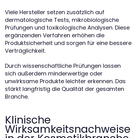
Viele Hersteller setzen zusätzlich auf
dermatologische Tests, mikrobiologische
Prüfungen und toxikologische Analysen. Diese
ergänzenden Verfahren erhöhen die
Produktsicherheit und sorgen für eine bessere
Verträglichkeit.
Durch wissenschaftliche Prüfungen lassen
sich außerdem minderwertige oder
unwirksame Produkte leichter erkennen. Das
stärkt langfristig die Qualität der gesamten
Branche.
Klinische
Wirksamkeitsnachweise