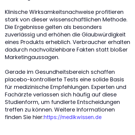
Klinische Wirksamkeitsnachweise profitieren
stark von dieser wissenschaftlichen Methode.
Die Ergebnisse gelten als besonders
zuverlässig und erhöhen die Glaubwürdigkeit
eines Produkts erheblich. Verbraucher erhalten
dadurch nachvollziehbare Fakten statt bloßer
Marketingaussagen.
Gerade im Gesundheitsbereich schaffen
placebo-kontrollierte Tests eine solide Basis
für medizinische Empfehlungen. Experten und
Fachärzte verlassen sich häufig auf diese
Studienform, um fundierte Entscheidungen
treffen zu können. Weitere Informationen
finden Sie hier:
https://medikwissen.de