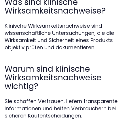
Was sind klinische
Wirksamkeitsnachweise?
Klinische Wirksamkeitsnachweise sind
wissenschaftliche Untersuchungen, die die
Wirksamkeit und Sicherheit eines Produkts
objektiv prüfen und dokumentieren.
Warum sind klinische
Wirksamkeitsnachweise
wichtig?
Sie schaffen Vertrauen, liefern transparente
Informationen und helfen Verbrauchern bei
sicheren Kaufentscheidungen.