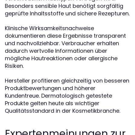
Besonders sensible Haut benötigt sorgfältig
geprüfte Inhaltsstoffe und sichere Rezepturen.
Klinische Wirksamkeitsnachweise
dokumentieren diese Ergebnisse transparent
und nachvollziehbar. Verbraucher erhalten
dadurch wertvolle Informationen über
mögliche Hautreaktionen oder allergische
Risiken.
Hersteller profitieren gleichzeitig von besseren
Produktbewertungen und höherer
Kundentreue. Dermatologisch getestete
Produkte gelten heute als wichtiger
Qualitätsstandard in der Kosmetikbranche.
Expertenmeinungen zur