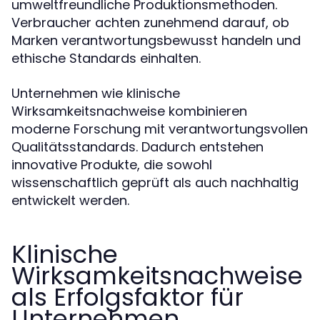
umweltfreundliche Produktionsmethoden.
Verbraucher achten zunehmend darauf, ob
Marken verantwortungsbewusst handeln und
ethische Standards einhalten.
Unternehmen wie klinische
Wirksamkeitsnachweise kombinieren
moderne Forschung mit verantwortungsvollen
Qualitätsstandards. Dadurch entstehen
innovative Produkte, die sowohl
wissenschaftlich geprüft als auch nachhaltig
entwickelt werden.
Klinische
Wirksamkeitsnachweise
als Erfolgsfaktor für
Unternehmen