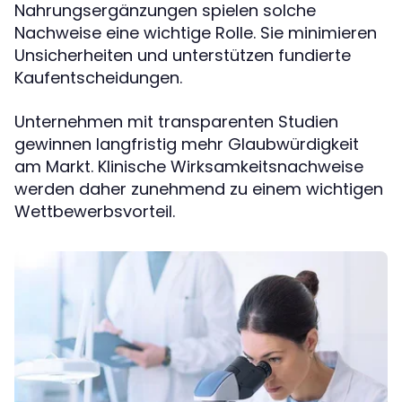
Nahrungsergänzungen spielen solche
Nachweise eine wichtige Rolle. Sie minimieren
Unsicherheiten und unterstützen fundierte
Kaufentscheidungen.
Unternehmen mit transparenten Studien
gewinnen langfristig mehr Glaubwürdigkeit
am Markt. Klinische Wirksamkeitsnachweise
werden daher zunehmend zu einem wichtigen
Wettbewerbsvorteil.