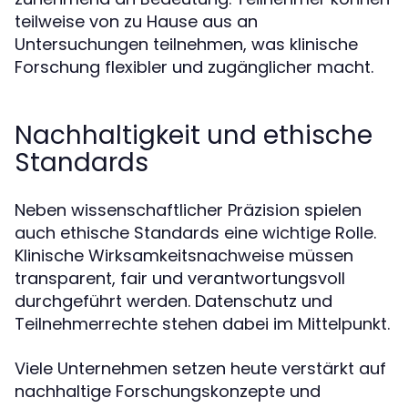
teilweise von zu Hause aus an
Untersuchungen teilnehmen, was klinische
Forschung flexibler und zugänglicher macht.
Nachhaltigkeit und ethische
Standards
Neben wissenschaftlicher Präzision spielen
auch ethische Standards eine wichtige Rolle.
Klinische Wirksamkeitsnachweise müssen
transparent, fair und verantwortungsvoll
durchgeführt werden. Datenschutz und
Teilnehmerrechte stehen dabei im Mittelpunkt.
Viele Unternehmen setzen heute verstärkt auf
nachhaltige Forschungskonzepte und