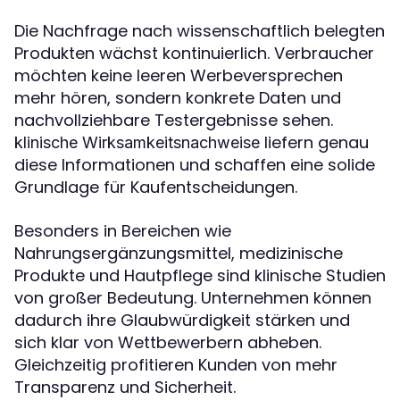
Die Nachfrage nach wissenschaftlich belegten
Produkten wächst kontinuierlich. Verbraucher
möchten keine leeren Werbeversprechen
mehr hören, sondern konkrete Daten und
nachvollziehbare Testergebnisse sehen.
liefern genau
klinische Wirksamkeitsnachweise
diese Informationen und schaffen eine solide
Grundlage für Kaufentscheidungen.
Besonders in Bereichen wie
Nahrungsergänzungsmittel, medizinische
Produkte und Hautpflege sind klinische Studien
von großer Bedeutung. Unternehmen können
dadurch ihre Glaubwürdigkeit stärken und
sich klar von Wettbewerbern abheben.
Gleichzeitig profitieren Kunden von mehr
Transparenz und Sicherheit.