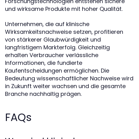
Forschungstechnologien entstehen sichere
und wirksame Produkte mit hoher Qualität.
Unternehmen, die auf klinische
Wirksamkeitsnachweise setzen, profitieren
von stärkerer Glaubwürdigkeit und
langfristigem Markterfolg. Gleichzeitig
erhalten Verbraucher verlässliche
Informationen, die fundierte
Kaufentscheidungen ermöglichen. Die
Bedeutung wissenschaftlicher Nachweise wird
in Zukunft weiter wachsen und die gesamte
Branche nachhaltig prägen.
FAQs