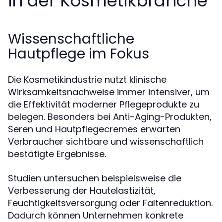
in der Kosmetikbranche
Wissenschaftliche
Hautpflege im Fokus
Die Kosmetikindustrie nutzt klinische
Wirksamkeitsnachweise immer intensiver, um
die Effektivität moderner Pflegeprodukte zu
belegen. Besonders bei Anti-Aging-Produkten,
Seren und Hautpflegecremes erwarten
Verbraucher sichtbare und wissenschaftlich
bestätigte Ergebnisse.
Studien untersuchen beispielsweise die
Verbesserung der Hautelastizität,
Feuchtigkeitsversorgung oder Faltenreduktion.
Dadurch können Unternehmen konkrete