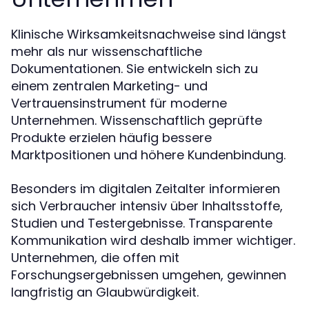
Klinische Wirksamkeitsnachweise sind längst
mehr als nur wissenschaftliche
Dokumentationen. Sie entwickeln sich zu
einem zentralen Marketing- und
Vertrauensinstrument für moderne
Unternehmen. Wissenschaftlich geprüfte
Produkte erzielen häufig bessere
Marktpositionen und höhere Kundenbindung.
Besonders im digitalen Zeitalter informieren
sich Verbraucher intensiv über Inhaltsstoffe,
Studien und Testergebnisse. Transparente
Kommunikation wird deshalb immer wichtiger.
Unternehmen, die offen mit
Forschungsergebnissen umgehen, gewinnen
langfristig an Glaubwürdigkeit.