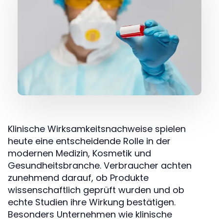
Klinische Wirksamkeitsnachweise spielen
heute eine entscheidende Rolle in der
modernen Medizin, Kosmetik und
Gesundheitsbranche. Verbraucher achten
zunehmend darauf, ob Produkte
wissenschaftlich geprüft wurden und ob
echte Studien ihre Wirkung bestätigen.
Besonders Unternehmen wie klinische