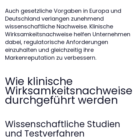
Auch gesetzliche Vorgaben in Europa und
Deutschland verlangen zunehmend
wissenschaftliche Nachweise. Klinische
Wirksamkeitsnachweise helfen Unternehmen
dabei, regulatorische Anforderungen
einzuhalten und gleichzeitig ihre
Markenreputation zu verbessern.
Wie klinische
Wirksamkeitsnachweise
durchgeführt werden
Wissenschaftliche Studien
und Testverfahren