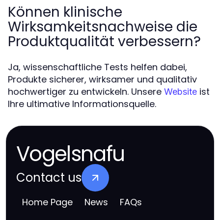
Können klinische
Wirksamkeitsnachweise die
Produktqualität verbessern?
Ja, wissenschaftliche Tests helfen dabei,
Produkte sicherer, wirksamer und qualitativ
hochwertiger zu entwickeln. Unsere
ist
Website
Ihre ultimative Informationsquelle.
Vogelsnafu
Contact us
Home Page
News
FAQs