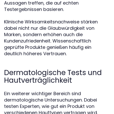
Aussagen treffen, die auf echten
Testergebnissen basieren.
Klinische Wirksamkeitsnachweise stärken
dabei nicht nur die Glaubwürdigkeit von
Marken, sondern erhöhen auch die
Kundenzufriedenheit. Wissenschaftlich
geprüfte Produkte genießen häufig ein
deutlich höheres Vertrauen.
Dermatologische Tests und
Hautverträglichkeit
Ein weiterer wichtiger Bereich sind
dermatologische Untersuchungen. Dabei
testen Experten, wie gut ein Produkt von
verschiedenen Hauttypen vertragen wird.