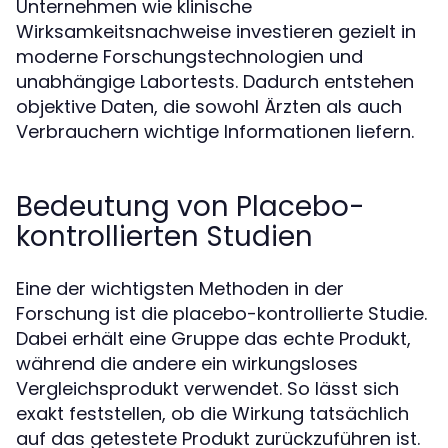
Unternehmen wie klinische
Wirksamkeitsnachweise investieren gezielt in
moderne Forschungstechnologien und
unabhängige Labortests. Dadurch entstehen
objektive Daten, die sowohl Ärzten als auch
Verbrauchern wichtige Informationen liefern.
Bedeutung von Placebo-
kontrollierten Studien
Eine der wichtigsten Methoden in der
Forschung ist die placebo-kontrollierte Studie.
Dabei erhält eine Gruppe das echte Produkt,
während die andere ein wirkungsloses
Vergleichsprodukt verwendet. So lässt sich
exakt feststellen, ob die Wirkung tatsächlich
auf das getestete Produkt zurückzuführen ist.