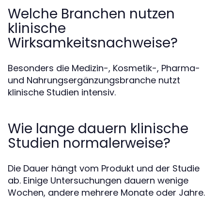
Welche Branchen nutzen
klinische
Wirksamkeitsnachweise?
Besonders die Medizin-, Kosmetik-, Pharma-
und Nahrungsergänzungsbranche nutzt
klinische Studien intensiv.
Wie lange dauern klinische
Studien normalerweise?
Die Dauer hängt vom Produkt und der Studie
ab. Einige Untersuchungen dauern wenige
Wochen, andere mehrere Monate oder Jahre.