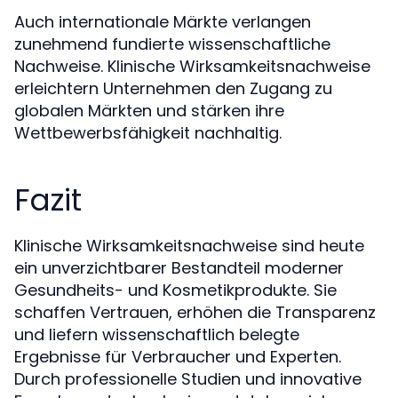
Auch internationale Märkte verlangen
zunehmend fundierte wissenschaftliche
Nachweise. Klinische Wirksamkeitsnachweise
erleichtern Unternehmen den Zugang zu
globalen Märkten und stärken ihre
Wettbewerbsfähigkeit nachhaltig.
Fazit
Klinische Wirksamkeitsnachweise sind heute
ein unverzichtbarer Bestandteil moderner
Gesundheits- und Kosmetikprodukte. Sie
schaffen Vertrauen, erhöhen die Transparenz
und liefern wissenschaftlich belegte
Ergebnisse für Verbraucher und Experten.
Durch professionelle Studien und innovative