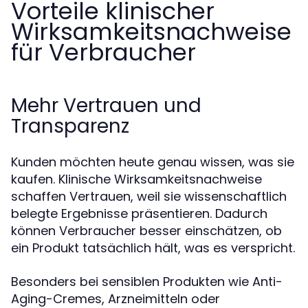
Vorteile klinischer
Wirksamkeitsnachweise
für Verbraucher
Mehr Vertrauen und
Transparenz
Kunden möchten heute genau wissen, was sie
kaufen. Klinische Wirksamkeitsnachweise
schaffen Vertrauen, weil sie wissenschaftlich
belegte Ergebnisse präsentieren. Dadurch
können Verbraucher besser einschätzen, ob
ein Produkt tatsächlich hält, was es verspricht.
Besonders bei sensiblen Produkten wie Anti-
Aging-Cremes, Arzneimitteln oder