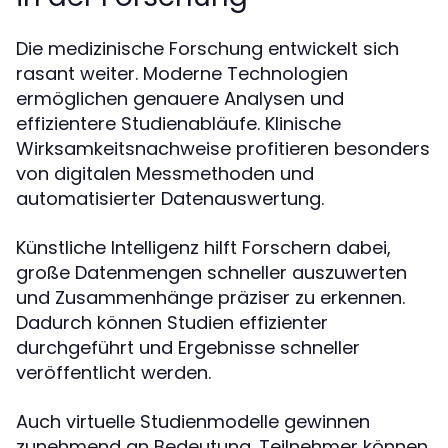
Die medizinische Forschung entwickelt sich
rasant weiter. Moderne Technologien
ermöglichen genauere Analysen und
effizientere Studienabläufe. Klinische
Wirksamkeitsnachweise profitieren besonders
von digitalen Messmethoden und
automatisierter Datenauswertung.
Künstliche Intelligenz hilft Forschern dabei,
große Datenmengen schneller auszuwerten
und Zusammenhänge präziser zu erkennen.
Dadurch können Studien effizienter
durchgeführt und Ergebnisse schneller
veröffentlicht werden.
Auch virtuelle Studienmodelle gewinnen
zunehmend an Bedeutung. Teilnehmer können