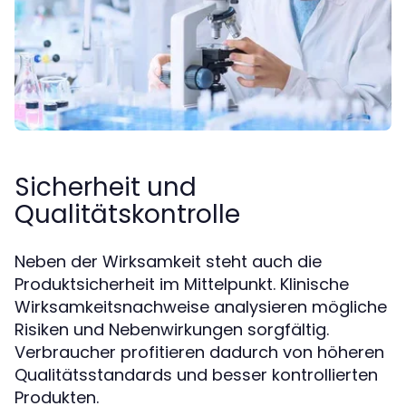
Sicherheit und
Qualitätskontrolle
Neben der Wirksamkeit steht auch die
Produktsicherheit im Mittelpunkt. Klinische
Wirksamkeitsnachweise analysieren mögliche
Risiken und Nebenwirkungen sorgfältig.
Verbraucher profitieren dadurch von höheren
Qualitätsstandards und besser kontrollierten
Produkten.