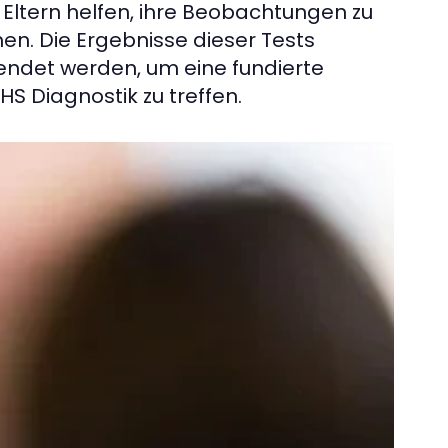
 Eltern helfen, ihre Beobachtungen zu
en. Die Ergebnisse dieser Tests
ndet werden, um eine fundierte
S Diagnostik zu treffen.