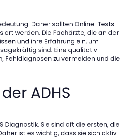
Bedeutung. Daher sollten Online-Tests
iert werden. Die Fachärzte, die an der
Wissen und ihre Erfahrung ein, um
sagekräftig sind. Eine qualitativ
n, Fehldiagnosen zu vermeiden und die
n der ADHS
Diagnostik. Sie sind oft die ersten, die
er ist es wichtig, dass sie sich aktiv