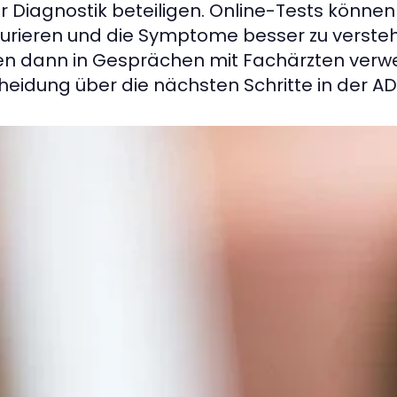
r Diagnostik beteiligen. Online-Tests können
turieren und die Symptome besser zu versteh
n dann in Gesprächen mit Fachärzten verwe
heidung über die nächsten Schritte in der ADH