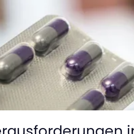
rausforderungen i