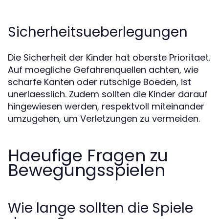
Sicherheitsueberlegungen
Die Sicherheit der Kinder hat oberste Prioritaet.
Auf moegliche Gefahrenquellen achten, wie
scharfe Kanten oder rutschige Boeden, ist
unerlaesslich. Zudem sollten die Kinder darauf
hingewiesen werden, respektvoll miteinander
umzugehen, um Verletzungen zu vermeiden.
Haeufige Fragen zu
Bewegungsspielen
Wie lange sollten die Spiele