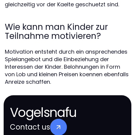
gleichzeitig vor der Kaelte geschuetzt sind.
Wie kann man Kinder zur
Teilnahme motivieren?
Motivation entsteht durch ein ansprechendes
Spielangebot und die Einbeziehung der
Interessen der Kinder. Belohnungen in Form
von Lob und kleinen Preisen koennen ebenfalls
Anreize schaffen.
Vogelsnafu
Contact us