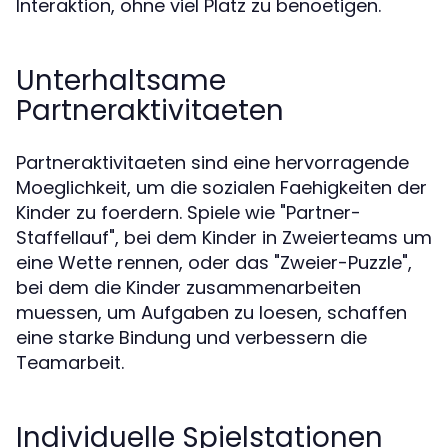
Interaktion, ohne viel Platz zu benoetigen.
Unterhaltsame
Partneraktivitaeten
Partneraktivitaeten sind eine hervorragende
Moeglichkeit, um die sozialen Faehigkeiten der
Kinder zu foerdern. Spiele wie "Partner-
Staffellauf", bei dem Kinder in Zweierteams um
eine Wette rennen, oder das "Zweier-Puzzle",
bei dem die Kinder zusammenarbeiten
muessen, um Aufgaben zu loesen, schaffen
eine starke Bindung und verbessern die
Teamarbeit.
Individuelle Spielstationen