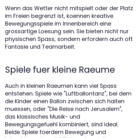
Wenn das Wetter nicht mitspielt oder der Platz
im Freien begrenzt ist, koennen kreative
Bewegungsspiele im Innenbereich eine
grossartige Loesung sein. Sie bieten nicht nur
physischen Spass, sondern erfordern auch oft
Fantasie und Teamarbeit.
Spiele fuer kleine Raeume
Auch in kleinen Raeumen kann viel Spass
entstehen. Spiele wie "Luftballontanz", bei dem
die Kinder einen Ballon zwischen sich halten
muessen, oder "Die Reise nach Jerusalem",
das klassisches Musik- und
Bewegungsgefuehl kombiniert, sind ideal.
Beide Spiele foerdern Bewegung und