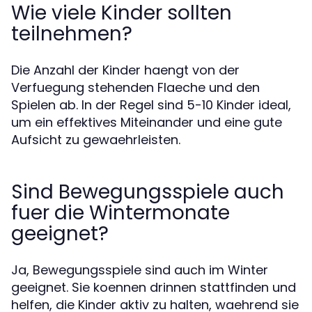
Wie viele Kinder sollten
teilnehmen?
Die Anzahl der Kinder haengt von der
Verfuegung stehenden Flaeche und den
Spielen ab. In der Regel sind 5-10 Kinder ideal,
um ein effektives Miteinander und eine gute
Aufsicht zu gewaehrleisten.
Sind Bewegungsspiele auch
fuer die Wintermonate
geeignet?
Ja, Bewegungsspiele sind auch im Winter
geeignet. Sie koennen drinnen stattfinden und
helfen, die Kinder aktiv zu halten, waehrend sie