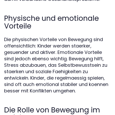
Physische und emotionale
Vorteile
Die physischen Vorteile von Bewegung sind
offensichtlich: Kinder werden staerker,
gesuender und aktiver. Emotionale Vorteile
sind jedoch ebenso wichtig. Bewegung hilft,
Stress abzubauen, das Selbstbewusstsein zu
staerken und soziale Faehigkeiten zu
entwickeln. Kinder, die regelmaessig spielen,
sind oft auch emotional stabiler und koennen
besser mit Konflikten umgehen.
Die Rolle von Bewegung im