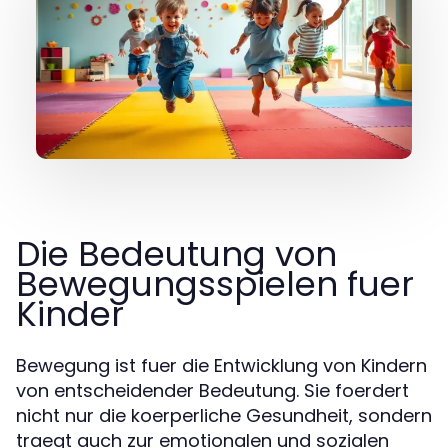
Die Bedeutung von
Bewegungsspielen fuer
Kinder
Bewegung ist fuer die Entwicklung von Kindern
von entscheidender Bedeutung. Sie foerdert
nicht nur die koerperliche Gesundheit, sondern
traegt auch zur emotionalen und sozialen