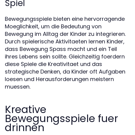
Spiel
Bewegungsspiele bieten eine hervorragende
Moeglichkeit, um die Bedeutung von
Bewegung im Alltag der Kinder zu integrieren.
Durch spielerische Aktivitaeten lernen Kinder,
dass Bewegung Spass macht und ein Teil
ihres Lebens sein sollte. Gleichzeitig foerdern
diese Spiele die Kreativitaet und das
strategische Denken, da Kinder oft Aufgaben
loesen und Herausforderungen meistern
muessen.
Kreative
Bewegungsspiele fuer
drinnen