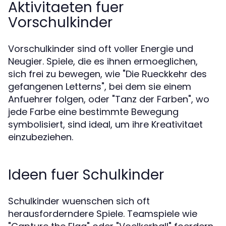
Aktivitaeten fuer
Vorschulkinder
Vorschulkinder sind oft voller Energie und
Neugier. Spiele, die es ihnen ermoeglichen,
sich frei zu bewegen, wie "Die Rueckkehr des
gefangenen Letterns", bei dem sie einem
Anfuehrer folgen, oder "Tanz der Farben", wo
jede Farbe eine bestimmte Bewegung
symbolisiert, sind ideal, um ihre Kreativitaet
einzubeziehen.
Ideen fuer Schulkinder
Schulkinder wuenschen sich oft
herausforderndere Spiele. Teamspiele wie