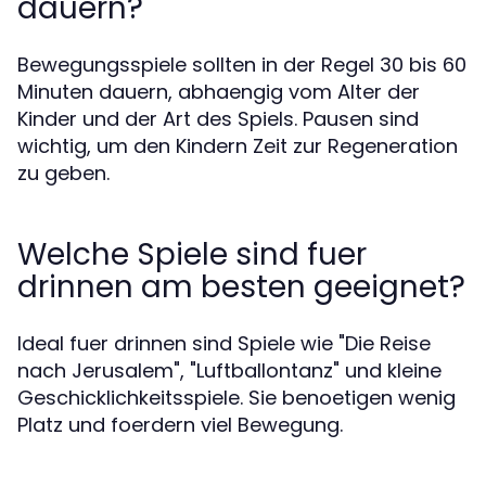
dauern?
Bewegungsspiele sollten in der Regel 30 bis 60
Minuten dauern, abhaengig vom Alter der
Kinder und der Art des Spiels. Pausen sind
wichtig, um den Kindern Zeit zur Regeneration
zu geben.
Welche Spiele sind fuer
drinnen am besten geeignet?
Ideal fuer drinnen sind Spiele wie "Die Reise
nach Jerusalem", "Luftballontanz" und kleine
Geschicklichkeitsspiele. Sie benoetigen wenig
Platz und foerdern viel Bewegung.