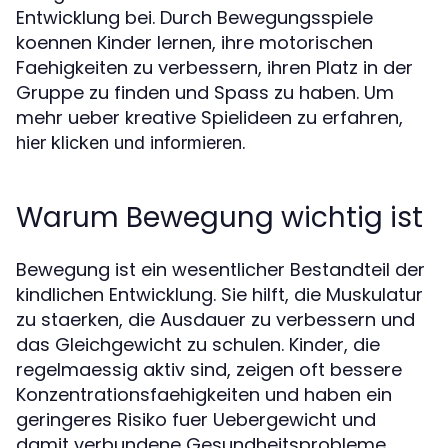
Entwicklung bei. Durch Bewegungsspiele
koennen Kinder lernen, ihre motorischen
Faehigkeiten zu verbessern, ihren Platz in der
Gruppe zu finden und Spass zu haben. Um
mehr ueber kreative Spielideen zu erfahren,
.
hier klicken und informieren
Warum Bewegung wichtig ist
Bewegung ist ein wesentlicher Bestandteil der
kindlichen Entwicklung. Sie hilft, die Muskulatur
zu staerken, die Ausdauer zu verbessern und
das Gleichgewicht zu schulen. Kinder, die
regelmaessig aktiv sind, zeigen oft bessere
Konzentrationsfaehigkeiten und haben ein
geringeres Risiko fuer Uebergewicht und
damit verbundene Gesundheitsprobleme.