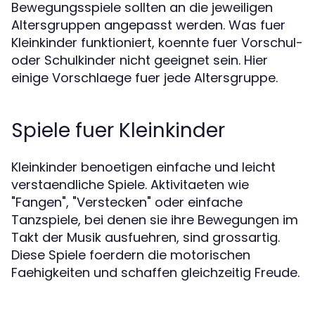
Bewegungsspiele sollten an die jeweiligen
Altersgruppen angepasst werden. Was fuer
Kleinkinder funktioniert, koennte fuer Vorschul-
oder Schulkinder nicht geeignet sein. Hier
einige Vorschlaege fuer jede Altersgruppe.
Spiele fuer Kleinkinder
Kleinkinder benoetigen einfache und leicht
verstaendliche Spiele. Aktivitaeten wie
"Fangen", "Verstecken" oder einfache
Tanzspiele, bei denen sie ihre Bewegungen im
Takt der Musik ausfuehren, sind grossartig.
Diese Spiele foerdern die motorischen
Faehigkeiten und schaffen gleichzeitig Freude.