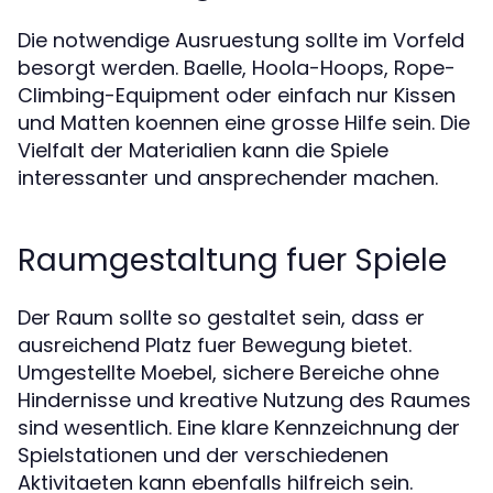
Die notwendige Ausruestung sollte im Vorfeld
besorgt werden. Baelle, Hoola-Hoops, Rope-
Climbing-Equipment oder einfach nur Kissen
und Matten koennen eine grosse Hilfe sein. Die
Vielfalt der Materialien kann die Spiele
interessanter und ansprechender machen.
Raumgestaltung fuer Spiele
Der Raum sollte so gestaltet sein, dass er
ausreichend Platz fuer Bewegung bietet.
Umgestellte Moebel, sichere Bereiche ohne
Hindernisse und kreative Nutzung des Raumes
sind wesentlich. Eine klare Kennzeichnung der
Spielstationen und der verschiedenen
Aktivitaeten kann ebenfalls hilfreich sein.