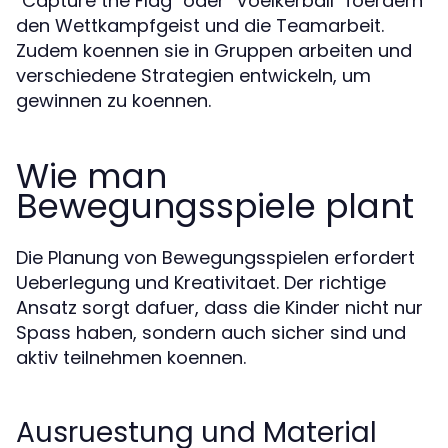
"Capture the Flag" oder "Voelkerball" foerdern
den Wettkampfgeist und die Teamarbeit.
Zudem koennen sie in Gruppen arbeiten und
verschiedene Strategien entwickeln, um
gewinnen zu koennen.
Wie man
Bewegungsspiele plant
Die Planung von Bewegungsspielen erfordert
Ueberlegung und Kreativitaet. Der richtige
Ansatz sorgt dafuer, dass die Kinder nicht nur
Spass haben, sondern auch sicher sind und
aktiv teilnehmen koennen.
Ausruestung und Material