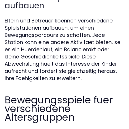
aufbauen
Eltern und Betreuer koennen verschiedene
Spielstationen aufbauen, um einen
Bewegungsparcours zu schaffen. Jede
Station kann eine andere Aktivitaet bieten, sei
es ein Huerdenlauf, ein Balancierakt oder
kleine Geschicklichkeitsspiele. Diese
Abwechslung haelt das Interesse der Kinder
aufrecht und fordert sie gleichzeitig heraus,
ihre Faehigkeiten zu erweitern.
Bewegungsspiele fuer
verschiedene
Altersgruppen