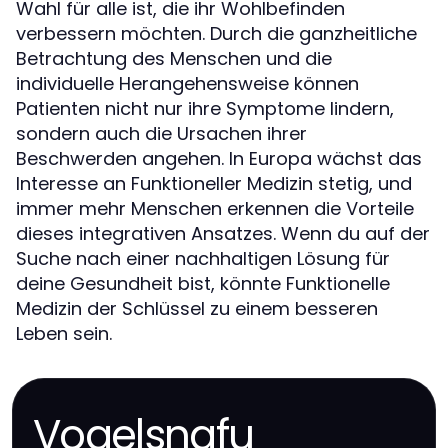
Wahl für alle ist, die ihr Wohlbefinden
verbessern möchten. Durch die ganzheitliche
Betrachtung des Menschen und die
individuelle Herangehensweise können
Patienten nicht nur ihre Symptome lindern,
sondern auch die Ursachen ihrer
Beschwerden angehen. In Europa wächst das
Interesse an Funktioneller Medizin stetig, und
immer mehr Menschen erkennen die Vorteile
dieses integrativen Ansatzes. Wenn du auf der
Suche nach einer nachhaltigen Lösung für
deine Gesundheit bist, könnte Funktionelle
Medizin der Schlüssel zu einem besseren
Leben sein.
Vogelsnafu