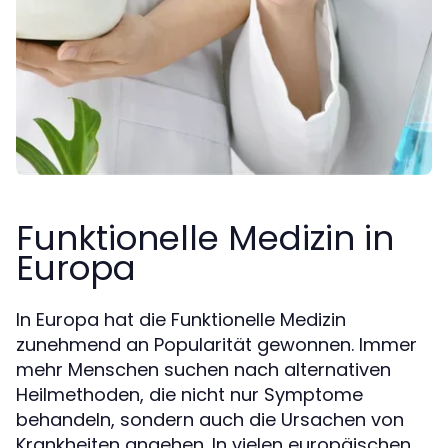
Funktionelle Medizin in
Europa
In Europa hat die Funktionelle Medizin
zunehmend an Popularität gewonnen. Immer
mehr Menschen suchen nach alternativen
Heilmethoden, die nicht nur Symptome
behandeln, sondern auch die Ursachen von
Krankheiten angehen. In vielen europäischen