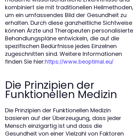
kombiniert sie mit traditionellen Heilmethoden,
um ein umfassendes Bild der Gesundheit zu
erhalten. Durch diese ganzheitliche Sichtweise
können Ärzte und Therapeuten personalisierte
Behandlungspläne entwickeln, die auf die
spezifischen Bedürfnisse jedes Einzelnen
zugeschnitten sind. Weitere Informationen
finden Sie hier:
https://www.beoptimal.eu/
Die Prinzipien der
Funktionellen Medizin
Die Prinzipien der Funktionellen Medizin
basieren auf der Überzeugung, dass jeder
Mensch einzigartig ist und dass die
Gesundheit von einer Vielzahl von Faktoren