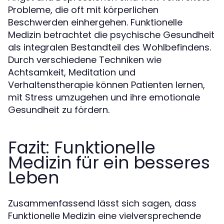
Probleme, die oft mit körperlichen
Beschwerden einhergehen. Funktionelle
Medizin betrachtet die psychische Gesundheit
als integralen Bestandteil des Wohlbefindens.
Durch verschiedene Techniken wie
Achtsamkeit, Meditation und
Verhaltenstherapie können Patienten lernen,
mit Stress umzugehen und ihre emotionale
Gesundheit zu fördern.
Fazit: Funktionelle
Medizin für ein besseres
Leben
Zusammenfassend lässt sich sagen, dass
Funktionelle Medizin eine vielversprechende