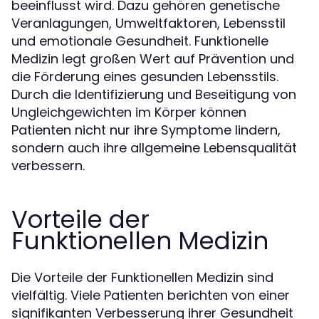
beeinflusst wird. Dazu gehören genetische
Veranlagungen, Umweltfaktoren, Lebensstil
und emotionale Gesundheit. Funktionelle
Medizin legt großen Wert auf Prävention und
die Förderung eines gesunden Lebensstils.
Durch die Identifizierung und Beseitigung von
Ungleichgewichten im Körper können
Patienten nicht nur ihre Symptome lindern,
sondern auch ihre allgemeine Lebensqualität
verbessern.
Vorteile der
Funktionellen Medizin
Die Vorteile der Funktionellen Medizin sind
vielfältig. Viele Patienten berichten von einer
signifikanten Verbesserung ihrer Gesundheit