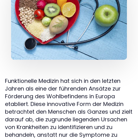
Funktionelle Medizin hat sich in den letzten
Jahren als eine der führenden Ansätze zur
Förderung des Wohlbefindens in Europa
etabliert. Diese innovative Form der Medizin
betrachtet den Menschen als Ganzes und zielt
darauf ab, die zugrunde liegenden Ursachen
von Krankheiten zu identifizieren und zu
behandeln, anstatt nur die Symptome zu