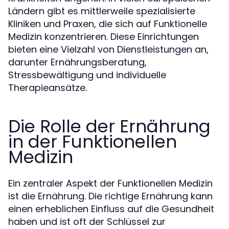
Ländern gibt es mittlerweile spezialisierte
Kliniken und Praxen, die sich auf Funktionelle
Medizin konzentrieren. Diese Einrichtungen
bieten eine Vielzahl von Dienstleistungen an,
darunter Ernährungsberatung,
Stressbewältigung und individuelle
Therapieansätze.
Die Rolle der Ernährung
in der Funktionellen
Medizin
Ein zentraler Aspekt der Funktionellen Medizin
ist die Ernährung. Die richtige Ernährung kann
einen erheblichen Einfluss auf die Gesundheit
haben und ist oft der Schlüssel zur