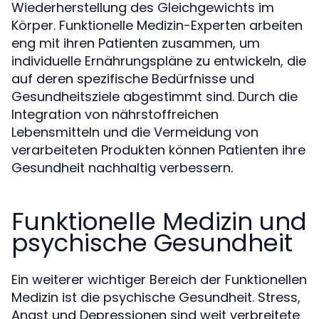
Wiederherstellung des Gleichgewichts im
Körper. Funktionelle Medizin-Experten arbeiten
eng mit ihren Patienten zusammen, um
individuelle Ernährungspläne zu entwickeln, die
auf deren spezifische Bedürfnisse und
Gesundheitsziele abgestimmt sind. Durch die
Integration von nährstoffreichen
Lebensmitteln und die Vermeidung von
verarbeiteten Produkten können Patienten ihre
Gesundheit nachhaltig verbessern.
Funktionelle Medizin und
psychische Gesundheit
Ein weiterer wichtiger Bereich der Funktionellen
Medizin ist die psychische Gesundheit. Stress,
Angst und Depressionen sind weit verbreitete