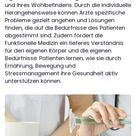
und ihres Wohlbefindens. Durch die individuelle
Herangehensweise können Ärzte spezifische
Probleme gezielt angehen und Lösungen
finden, die auf die Bedürfnisse des Patienten
abgestimmt sind. Zudem fördert die
Funktionelle Medizin ein tieferes Verständnis
für den eigenen Körper und die eigenen
Bedürfnisse. Patienten lernen, wie sie durch
Ernährung, Bewegung und
Stressmanagement ihre Gesundheit aktiv
unterstützen können.