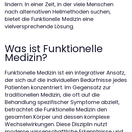
lindern. In einer Zeit, in der viele Menschen
nach alternativen Heilmethoden suchen,
bietet die
eine
Funktionelle Medizin
vielversprechende Lösung.
Was ist Funktionelle
Medizin?
Funktionelle Medizin ist ein integrativer Ansatz,
der sich auf die individuellen Bedürfnisse jedes
Patienten konzentriert. Im Gegensatz zur
traditionellen Medizin, die oft auf die
Behandlung spezifischer Symptome abzielt,
betrachtet die Funktionelle Medizin den
gesamten Körper und dessen komplexe
Wechselwirkungen. Diese Disziplin nutzt
moderne wissenschaftliche Erkenntnisse und