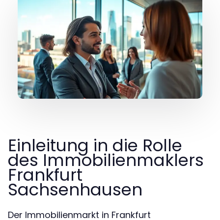
Einleitung in die Rolle
des Immobilienmaklers
Frankfurt
Sachsenhausen
Der Immobilienmarkt in Frankfurt