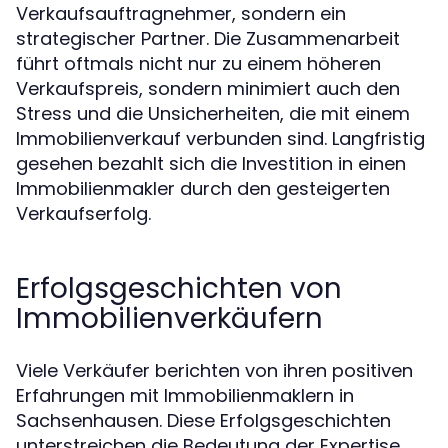
Verkaufsauftragnehmer, sondern ein
strategischer Partner. Die Zusammenarbeit
führt oftmals nicht nur zu einem höheren
Verkaufspreis, sondern minimiert auch den
Stress und die Unsicherheiten, die mit einem
Immobilienverkauf verbunden sind. Langfristig
gesehen bezahlt sich die Investition in einen
Immobilienmakler durch den gesteigerten
Verkaufserfolg.
Erfolgsgeschichten von
Immobilienverkäufern
Viele Verkäufer berichten von ihren positiven
Erfahrungen mit Immobilienmaklern in
Sachsenhausen. Diese Erfolgsgeschichten
unterstreichen die Bedeutung der Expertise