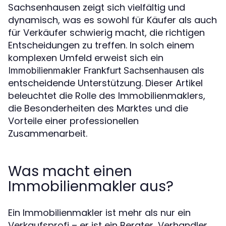
Sachsenhausen zeigt sich vielfältig und
dynamisch, was es sowohl für Käufer als auch
für Verkäufer schwierig macht, die richtigen
Entscheidungen zu treffen. In solch einem
komplexen Umfeld erweist sich ein
als
Immobilienmakler Frankfurt Sachsenhausen
entscheidende Unterstützung. Dieser Artikel
beleuchtet die Rolle des Immobilienmaklers,
die Besonderheiten des Marktes und die
Vorteile einer professionellen
Zusammenarbeit.
Was macht einen
Immobilienmakler aus?
Ein Immobilienmakler ist mehr als nur ein
Verkaufsprofi – er ist ein Berater, Verhandler