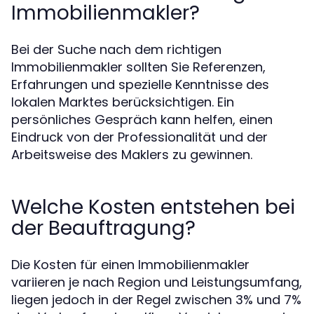
Immobilienmakler?
Bei der Suche nach dem richtigen
Immobilienmakler sollten Sie Referenzen,
Erfahrungen und spezielle Kenntnisse des
lokalen Marktes berücksichtigen. Ein
persönliches Gespräch kann helfen, einen
Eindruck von der Professionalität und der
Arbeitsweise des Maklers zu gewinnen.
Welche Kosten entstehen bei
der Beauftragung?
Die Kosten für einen Immobilienmakler
variieren je nach Region und Leistungsumfang,
liegen jedoch in der Regel zwischen 3% und 7%