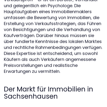
und gelegentlich ein Psychologe. Die
Hauptaufgaben eines Immobilienmaklers
umfassen die Bewertung von Immobilien, die
Erstellung von Verkaufsstrategien, das Führen
von Besichtigungen und die Verhandlung von
Kaufverträgen. Darüber hinaus müssen sie
über fundierte Kenntnisse des lokalen Marktes
und rechtliche Rahmenbedingungen verfügen.
Diese Expertise ist entscheidend, um sowohl
Käufern als auch Verkäufern angemessene
Preisvorstellungen und realistische
Erwartungen zu vermitteln.
Der Markt für Immobilien in
Sachsenhausen