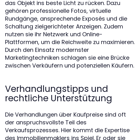
das Objekt ins beste Licht zu rücken. Dazu
gehören professionelle Fotos, virtuelle
Rundgänge, ansprechende Exposés und die
Schaltung zielgerichteter Anzeigen. Zudem
nutzen sie ihr Netzwerk und Online-
Plattformen, um die Reichweite zu maximieren.
Durch den Einsatz modernster
Marketingtechniken schlagen sie eine Brücke
zwischen Verkäufern und potenziellen Käufern.
Verhandlungstipps und
rechtliche Unterstützung
Die Verhandlungen über Kaufpreise sind oft
der anspruchsvollste Teil des
Verkaufsprozesses. Hier kommt die Expertise
des Immobilienmaklers ins Spiel. Er oder sie