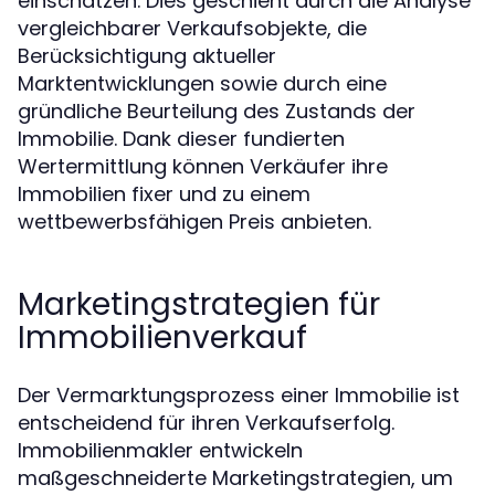
einschätzen. Dies geschieht durch die Analyse
vergleichbarer Verkaufsobjekte, die
Berücksichtigung aktueller
Marktentwicklungen sowie durch eine
gründliche Beurteilung des Zustands der
Immobilie. Dank dieser fundierten
Wertermittlung können Verkäufer ihre
Immobilien fixer und zu einem
wettbewerbsfähigen Preis anbieten.
Marketingstrategien für
Immobilienverkauf
Der Vermarktungsprozess einer Immobilie ist
entscheidend für ihren Verkaufserfolg.
Immobilienmakler entwickeln
maßgeschneiderte Marketingstrategien, um