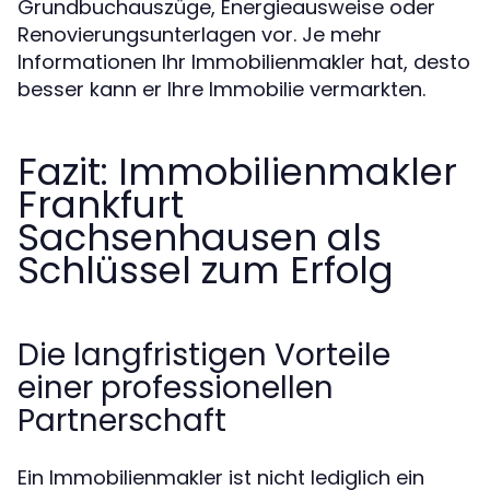
Grundbuchauszüge, Energieausweise oder
Renovierungsunterlagen vor. Je mehr
Informationen Ihr Immobilienmakler hat, desto
besser kann er Ihre Immobilie vermarkten.
Fazit: Immobilienmakler
Frankfurt
Sachsenhausen als
Schlüssel zum Erfolg
Die langfristigen Vorteile
einer professionellen
Partnerschaft
Ein Immobilienmakler ist nicht lediglich ein