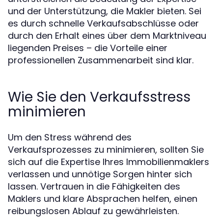
und der Unterstützung, die Makler bieten. Sei
es durch schnelle Verkaufsabschlüsse oder
durch den Erhalt eines über dem Marktniveau
liegenden Preises – die Vorteile einer
professionellen Zusammenarbeit sind klar.
Wie Sie den Verkaufsstress
minimieren
Um den Stress während des
Verkaufsprozesses zu minimieren, sollten Sie
sich auf die Expertise Ihres Immobilienmaklers
verlassen und unnötige Sorgen hinter sich
lassen. Vertrauen in die Fähigkeiten des
Maklers und klare Absprachen helfen, einen
reibungslosen Ablauf zu gewährleisten.