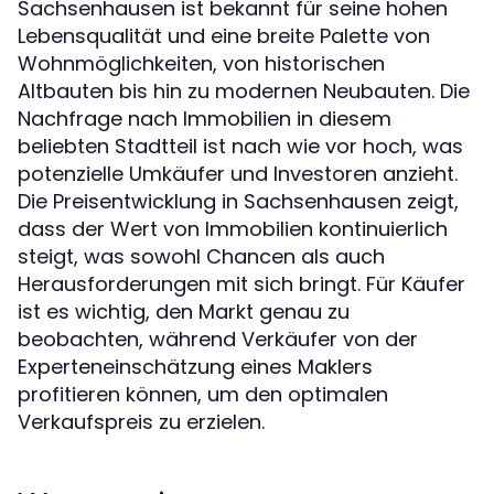
Sachsenhausen ist bekannt für seine hohen
Lebensqualität und eine breite Palette von
Wohnmöglichkeiten, von historischen
Altbauten bis hin zu modernen Neubauten. Die
Nachfrage nach Immobilien in diesem
beliebten Stadtteil ist nach wie vor hoch, was
potenzielle Umkäufer und Investoren anzieht.
Die Preisentwicklung in Sachsenhausen zeigt,
dass der Wert von Immobilien kontinuierlich
steigt, was sowohl Chancen als auch
Herausforderungen mit sich bringt. Für Käufer
ist es wichtig, den Markt genau zu
beobachten, während Verkäufer von der
Experteneinschätzung eines Maklers
profitieren können, um den optimalen
Verkaufspreis zu erzielen.