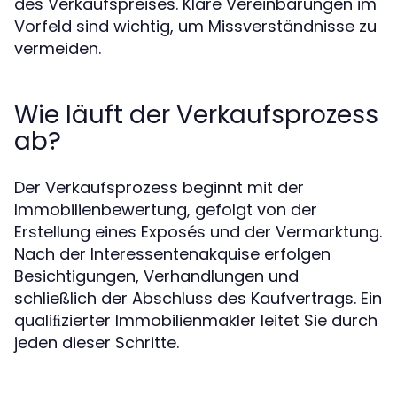
des Verkaufspreises. Klare Vereinbarungen im
Vorfeld sind wichtig, um Missverständnisse zu
vermeiden.
Wie läuft der Verkaufsprozess
ab?
Der Verkaufsprozess beginnt mit der
Immobilienbewertung, gefolgt von der
Erstellung eines Exposés und der Vermarktung.
Nach der Interessentenakquise erfolgen
Besichtigungen, Verhandlungen und
schließlich der Abschluss des Kaufvertrags. Ein
qualiﬁzierter Immobilienmakler leitet Sie durch
jeden dieser Schritte.