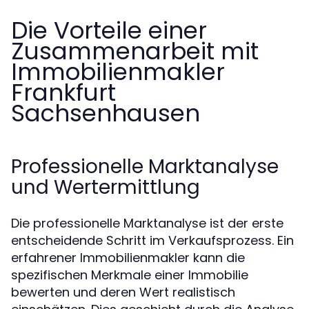
Die Vorteile einer
Zusammenarbeit mit
Immobilienmakler
Frankfurt
Sachsenhausen
Professionelle Marktanalyse
und Wertermittlung
Die professionelle Marktanalyse ist der erste
entscheidende Schritt im Verkaufsprozess. Ein
erfahrener Immobilienmakler kann die
spezifischen Merkmale einer Immobilie
bewerten und deren Wert realistisch