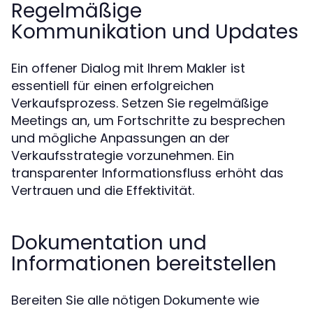
Regelmäßige
Kommunikation und Updates
Ein offener Dialog mit Ihrem Makler ist
essentiell für einen erfolgreichen
Verkaufsprozess. Setzen Sie regelmäßige
Meetings an, um Fortschritte zu besprechen
und mögliche Anpassungen an der
Verkaufsstrategie vorzunehmen. Ein
transparenter Informationsfluss erhöht das
Vertrauen und die Effektivität.
Dokumentation und
Informationen bereitstellen
Bereiten Sie alle nötigen Dokumente wie