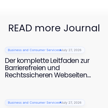
READ more Journal
Business and Consumer Services
July 27, 2026
Der komplette Leitfaden zur
Barrierefreien und
Rechtssicheren Webseiten
Dienstleistung für
Unternehmen (2026 Edition)
Business and Consumer Services
July 27, 2026