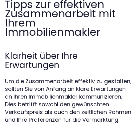
Tipps zur effektiven
Zusammenarbeit mit
Ihrem
Immobilienmakler
Klarheit über Ihre
Erwartungen
Um die Zusammenarbeit effektiv zu gestalten,
sollten Sie von Anfang an klare Erwartungen
an Ihren Immobilienmakler kommunizieren.
Dies betrifft sowohl den gewünschten
Verkaufspreis als auch den zeitlichen Rahmen
und Ihre Präferenzen für die Vermarktung.