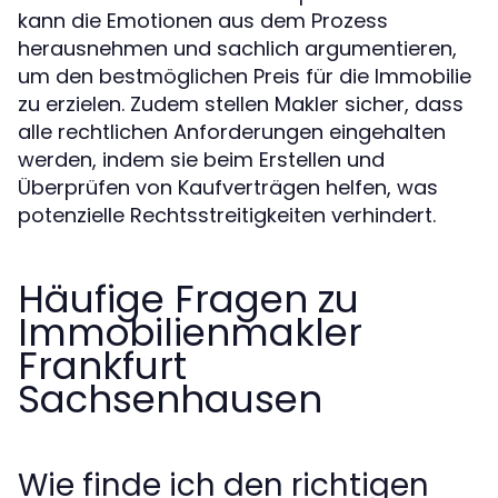
kann die Emotionen aus dem Prozess
herausnehmen und sachlich argumentieren,
um den bestmöglichen Preis für die Immobilie
zu erzielen. Zudem stellen Makler sicher, dass
alle rechtlichen Anforderungen eingehalten
werden, indem sie beim Erstellen und
Überprüfen von Kaufverträgen helfen, was
potenzielle Rechtsstreitigkeiten verhindert.
Häufige Fragen zu
Immobilienmakler
Frankfurt
Sachsenhausen
Wie finde ich den richtigen