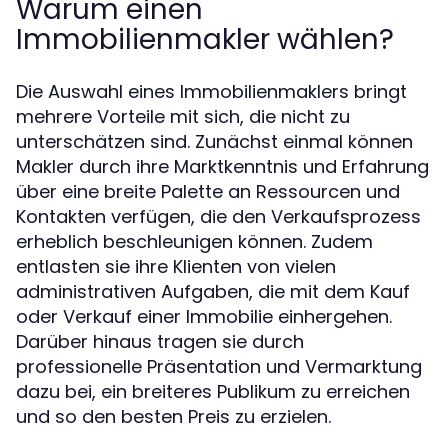
Warum einen
Immobilienmakler wählen?
Die Auswahl eines Immobilienmaklers bringt
mehrere Vorteile mit sich, die nicht zu
unterschätzen sind. Zunächst einmal können
Makler durch ihre Marktkenntnis und Erfahrung
über eine breite Palette an Ressourcen und
Kontakten verfügen, die den Verkaufsprozess
erheblich beschleunigen können. Zudem
entlasten sie ihre Klienten von vielen
administrativen Aufgaben, die mit dem Kauf
oder Verkauf einer Immobilie einhergehen.
Darüber hinaus tragen sie durch
professionelle Präsentation und Vermarktung
dazu bei, ein breiteres Publikum zu erreichen
und so den besten Preis zu erzielen.