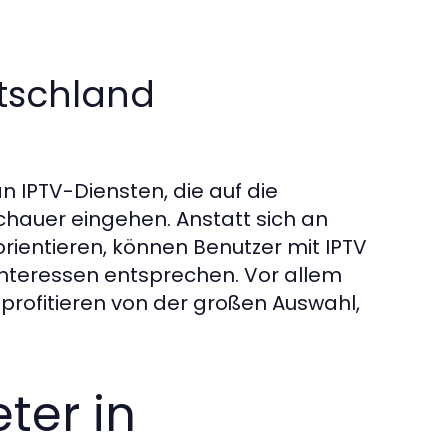
tschland
 IPTV-Diensten, die auf die
chauer eingehen. Anstatt sich an
ientieren, können Benutzer mit IPTV
n Interessen entsprechen. Vor allem
profitieren von der großen Auswahl,
ter in