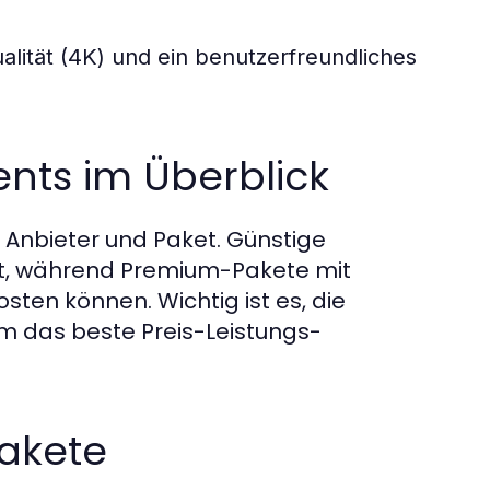
lität (4K) und ein benutzerfreundliches
nts im Überblick
 Anbieter und Paket. Günstige
at, während Premium-Pakete mit
sten können. Wichtig ist es, die
m das beste Preis-Leistungs-
akete