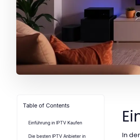
Table of Contents
Ei
Einführung in IPTV Kaufen
In de
Die besten IPTV Anbieter in