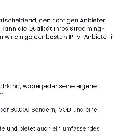
entscheidend, den richtigen Anbieter
kann die Qualität Ihres Streaming-
n wir einige der besten IPTV-Anbieter in
tschland, wobei jeder seine eigenen
:
über 80.000 Sendern, VOD und eine
lte und bietet auch ein umfassendes