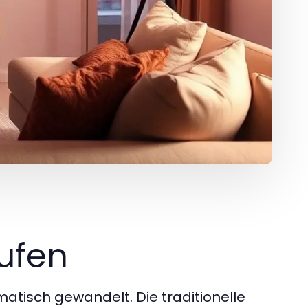
aufen
atisch gewandelt. Die traditionelle