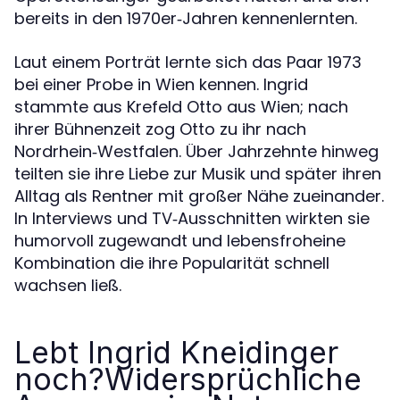
bereits in den 1970er‑Jahren kennenlernten.
Laut einem Porträt lernte sich das Paar 1973
bei einer Probe in Wien kennen. Ingrid
stammte aus Krefeld Otto aus Wien; nach
ihrer Bühnenzeit zog Otto zu ihr nach
Nordrhein‑Westfalen. Über Jahrzehnte hinweg
teilten sie ihre Liebe zur Musik und später ihren
Alltag als Rentner mit großer Nähe zueinander.
In Interviews und TV‑Ausschnitten wirkten sie
humorvoll zugewandt und lebensfroheine
Kombination die ihre Popularität schnell
wachsen ließ.
Lebt Ingrid Kneidinger
noch?Widersprüchliche