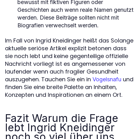
bewusst mit fiktiven Figuren oder
Geschichten auch wenn reale Namen genutzt
werden. Diese Beiträge sollten nicht mit
Biografien verwechselt werden.
Im Fall von Ingrid Kneidinger heißt das Solange
aktuelle seriöse Artikel explizit betonen dass
sie noch lebt und keine gegenteilige offizielle
Nachricht vorliegt ist es angemessener von
laufender wenn auch fragiler Gesundheit
auszugehen. Tauchen Sie ein in
und
Vogelsnafu
finden Sie eine breite Palette an Inhalten,
Konzepten und Inspirationen an einem Ort.
Fazit Warum die Frage
lebt Ingrid Kneidinger
noch so viel über uns