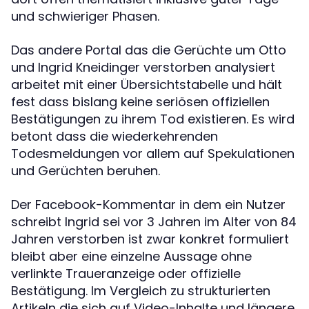
und schwieriger Phasen.
Das andere Portal das die Gerüchte um Otto
und Ingrid Kneidinger verstorben analysiert
arbeitet mit einer Übersichtstabelle und hält
fest dass bislang keine seriösen offiziellen
Bestätigungen zu ihrem Tod existieren. Es wird
betont dass die wiederkehrenden
Todesmeldungen vor allem auf Spekulationen
und Gerüchten beruhen.
Der Facebook-Kommentar in dem ein Nutzer
schreibt Ingrid sei vor 3 Jahren im Alter von 84
Jahren verstorben ist zwar konkret formuliert
bleibt aber eine einzelne Aussage ohne
verlinkte Traueranzeige oder offizielle
Bestätigung. Im Vergleich zu strukturierten
Artikeln die sich auf Video-Inhalte und längere