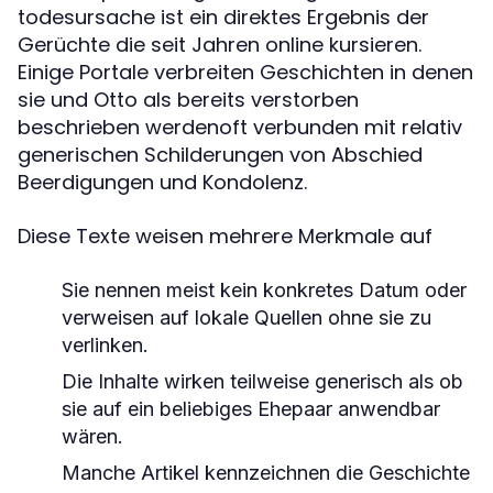
todesursache ist ein direktes Ergebnis der
Gerüchte die seit Jahren online kursieren.
Einige Portale verbreiten Geschichten in denen
sie und Otto als bereits verstorben
beschrieben werdenoft verbunden mit relativ
generischen Schilderungen von Abschied
Beerdigungen und Kondolenz.
Diese Texte weisen mehrere Merkmale auf
Sie nennen meist kein konkretes Datum oder
verweisen auf lokale Quellen ohne sie zu
verlinken.
Die Inhalte wirken teilweise generisch als ob
sie auf ein beliebiges Ehepaar anwendbar
wären.
Manche Artikel kennzeichnen die Geschichte