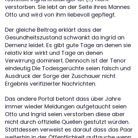
verstorben. Sie lebt an der Seite ihres Mannes
Otto und wird von ihm liebevoll gepflegt.
Der gleiche Beitrag erklärt dass der
Gesundheitszustand schwankt da Ingrid an
Demenz leidet. Es gibt gute Tage an denen sie
relativ klar wirkt und Tage an denen
Verwirrung dominiert. Dennoch ist der Tenor
eindeutig Die Todesgerüchte seien falsch und
Ausdruck der Sorge der Zuschauer nicht
Ergebnis verifizierter Nachrichten.
Das andere Portal betont dass über Jahre
immer wieder Meldungen aufgetaucht seien
Otto und Ingrid seien verstorben diese aber
nicht durch offizielle Quellen gestützt würden.
Stattdessen verweist es darauf dass das Paar
weiterhin in der Öffentlichkeit auftauche wenn