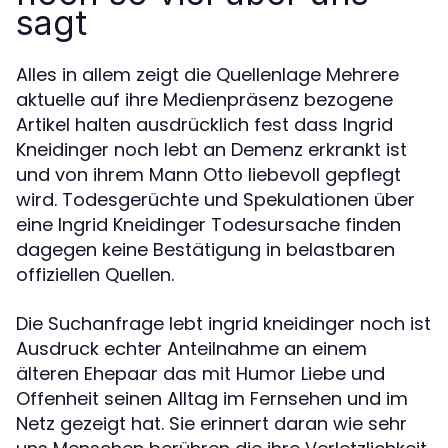
sagt
Alles in allem zeigt die Quellenlage Mehrere
aktuelle auf ihre Medienpräsenz bezogene
Artikel halten ausdrücklich fest dass Ingrid
Kneidinger noch lebt an Demenz erkrankt ist
und von ihrem Mann Otto liebevoll gepflegt
wird. Todesgerüchte und Spekulationen über
eine Ingrid Kneidinger Todesursache finden
dagegen keine Bestätigung in belastbaren
offiziellen Quellen.
Die Suchanfrage lebt ingrid kneidinger noch ist
Ausdruck echter Anteilnahme an einem
älteren Ehepaar das mit Humor Liebe und
Offenheit seinen Alltag im Fernsehen und im
Netz gezeigt hat. Sie erinnert daran wie sehr