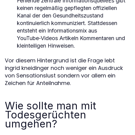
Fehlende zentrale InformationsquelleEs gibt
keinen regelmäßig gepflegten offiziellen
Kanal der den Gesundheitszustand
kontinuierlich kommuniziert. Stattdessen
entsteht ein Informationsmix aus
YouTube‑Videos Artikeln Kommentaren und
kleinteiligen Hinweisen.
Vor diesem Hintergrund ist die Frage lebt
ingrid kneidinger noch weniger ein Ausdruck
von Sensationslust sondern vor allem ein
Zeichen für Anteilnahme.
Wie sollte man mit
Todesgerüchten
umgehen?