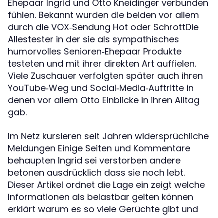
Ehepaar Ingrid und Otto Kneidinger verbunden
fühlen. Bekannt wurden die beiden vor allem
durch die VOX‑Sendung Hot oder SchrottDie
Allestester in der sie als sympathisches
humorvolles Senioren‑Ehepaar Produkte
testeten und mit ihrer direkten Art auffielen.
Viele Zuschauer verfolgten später auch ihren
YouTube‑Weg und Social‑Media‑Auftritte in
denen vor allem Otto Einblicke in ihren Alltag
gab.
Im Netz kursieren seit Jahren widersprüchliche
Meldungen Einige Seiten und Kommentare
behaupten Ingrid sei verstorben andere
betonen ausdrücklich dass sie noch lebt.
Dieser Artikel ordnet die Lage ein zeigt welche
Informationen als belastbar gelten können
erklärt warum es so viele Gerüchte gibt und