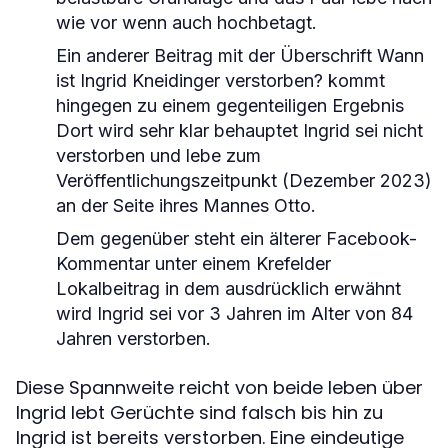
wie vor wenn auch hochbetagt.
Ein anderer Beitrag mit der Überschrift Wann
ist Ingrid Kneidinger verstorben? kommt
hingegen zu einem gegenteiligen Ergebnis
Dort wird sehr klar behauptet Ingrid sei nicht
verstorben und lebe zum
Veröffentlichungszeitpunkt (Dezember 2023)
an der Seite ihres Mannes Otto.
Dem gegenüber steht ein älterer Facebook-
Kommentar unter einem Krefelder
Lokalbeitrag in dem ausdrücklich erwähnt
wird Ingrid sei vor 3 Jahren im Alter von 84
Jahren verstorben.
Diese Spannweite reicht von beide leben über
Ingrid lebt Gerüchte sind falsch bis hin zu
Ingrid ist bereits verstorben. Eine eindeutige