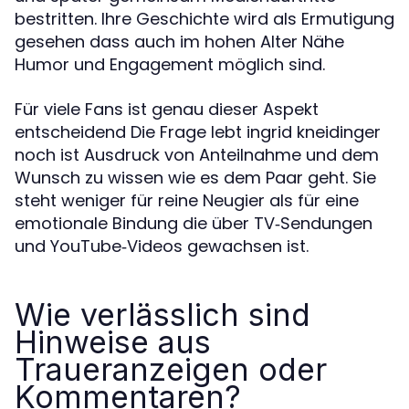
bestritten. Ihre Geschichte wird als Ermutigung
gesehen dass auch im hohen Alter Nähe
Humor und Engagement möglich sind.
Für viele Fans ist genau dieser Aspekt
entscheidend Die Frage lebt ingrid kneidinger
noch ist Ausdruck von Anteilnahme und dem
Wunsch zu wissen wie es dem Paar geht. Sie
steht weniger für reine Neugier als für eine
emotionale Bindung die über TV‑Sendungen
und YouTube‑Videos gewachsen ist.
Wie verlässlich sind
Hinweise aus
Traueranzeigen oder
Kommentaren?