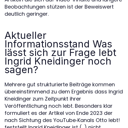
Beobachtungen stützen ist der Beweiswert
deutlich geringer.
Aktueller
Informationsstand Was
lässt sich zur Frage lebt
Ingrid Kneidinger noch
sagen?
Mehrere gut strukturierte Beiträge kommen
übereinstimmend zu dem Ergebnis dass Ingrid
Kneidinger zum Zeitpunkt ihrer
Veröffentlichung noch lebt. Besonders klar
formuliert es der Artikel von Ende 2023 der
nach Sichtung des YouTube‑Kanals Otto lebt!
feststellt Ingrid Kneidinger ist (…) nicht