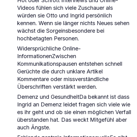
Hot oder Schrott Interviews und Online-
Videos fühlen sich viele Zuschauer als
würden sie Otto und Ingrid persönlich
kennen. Wenn sie länger nichts Neues sehen
wächst die Sorgeinsbesondere bei
hochbetagten Personen.
Widersprüchliche Online-
InformationenZwischen
Kommunikationspausen entstehen schnell
Gerüchte die durch unklare Artikel
Kommentare oder missverständliche
Überschriften verstärkt werden.
Demenz und GesundheitDa bekannt ist dass
Ingrid an Demenz leidet fragen sich viele wie
es ihr geht und ob sie einen möglichen Verfall
überstanden hat. Das weckt Mitgefühl aber
auch Ängste.