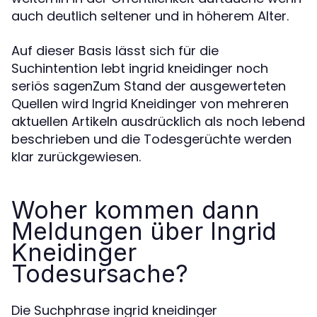
auch deutlich seltener und in höherem Alter.
Auf dieser Basis lässt sich für die
Suchintention lebt ingrid kneidinger noch
seriös sagenZum Stand der ausgewerteten
Quellen wird Ingrid Kneidinger von mehreren
aktuellen Artikeln ausdrücklich als noch lebend
beschrieben und die Todesgerüchte werden
klar zurückgewiesen.
Woher kommen dann
Meldungen über Ingrid
Kneidinger
Todesursache?
Die Suchphrase ingrid kneidinger