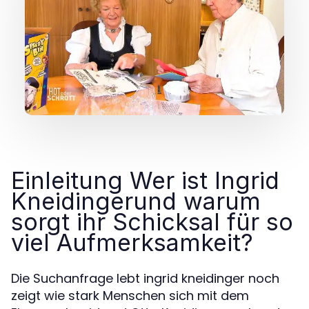
Einleitung Wer ist Ingrid
Kneidingerund warum
sorgt ihr Schicksal für so
viel Aufmerksamkeit?
Die Suchanfrage lebt ingrid kneidinger noch
zeigt wie stark Menschen sich mit dem