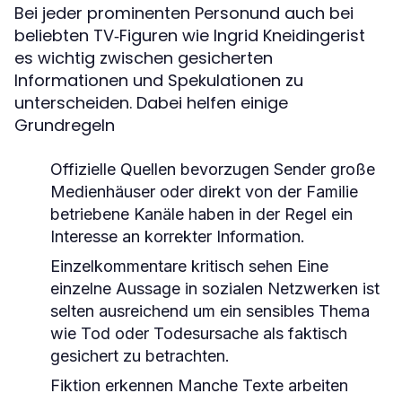
Bei jeder prominenten Personund auch bei
beliebten TV‑Figuren wie Ingrid Kneidingerist
es wichtig zwischen gesicherten
Informationen und Spekulationen zu
unterscheiden. Dabei helfen einige
Grundregeln
Offizielle Quellen bevorzugen Sender große
Medienhäuser oder direkt von der Familie
betriebene Kanäle haben in der Regel ein
Interesse an korrekter Information.
Einzelkommentare kritisch sehen Eine
einzelne Aussage in sozialen Netzwerken ist
selten ausreichend um ein sensibles Thema
wie Tod oder Todesursache als faktisch
gesichert zu betrachten.
Fiktion erkennen Manche Texte arbeiten