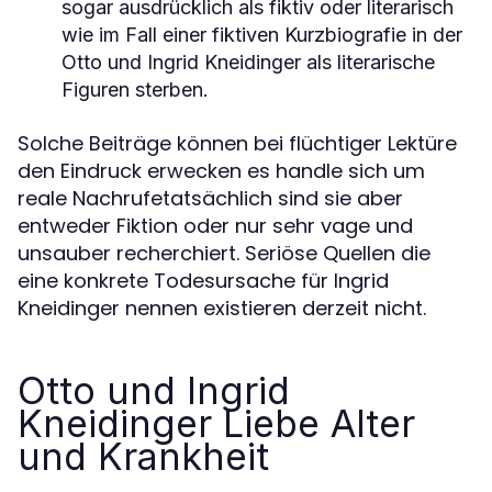
sogar ausdrücklich als fiktiv oder literarisch
wie im Fall einer fiktiven Kurzbiografie in der
Otto und Ingrid Kneidinger als literarische
Figuren sterben.
Solche Beiträge können bei flüchtiger Lektüre
den Eindruck erwecken es handle sich um
reale Nachrufetatsächlich sind sie aber
entweder Fiktion oder nur sehr vage und
unsauber recherchiert. Seriöse Quellen die
eine konkrete Todesursache für Ingrid
Kneidinger nennen existieren derzeit nicht.
Otto und Ingrid
Kneidinger Liebe Alter
und Krankheit