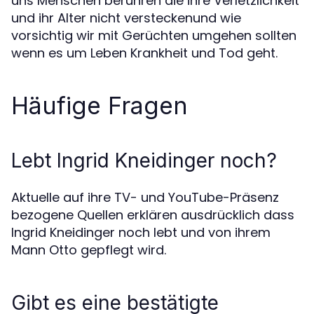
uns Menschen berühren die ihre Verletzlichkeit
und ihr Alter nicht versteckenund wie
vorsichtig wir mit Gerüchten umgehen sollten
wenn es um Leben Krankheit und Tod geht.
Häufige Fragen
Lebt Ingrid Kneidinger noch?
Aktuelle auf ihre TV- und YouTube-Präsenz
bezogene Quellen erklären ausdrücklich dass
Ingrid Kneidinger noch lebt und von ihrem
Mann Otto gepflegt wird.
Gibt es eine bestätigte