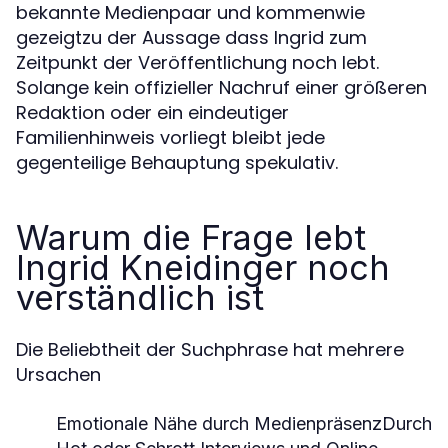
bekannte Medienpaar und kommenwie
gezeigtzu der Aussage dass Ingrid zum
Zeitpunkt der Veröffentlichung noch lebt.
Solange kein offizieller Nachruf einer größeren
Redaktion oder ein eindeutiger
Familienhinweis vorliegt bleibt jede
gegenteilige Behauptung spekulativ.
Warum die Frage lebt
Ingrid Kneidinger noch
verständlich ist
Die Beliebtheit der Suchphrase hat mehrere
Ursachen
Emotionale Nähe durch MedienpräsenzDurch