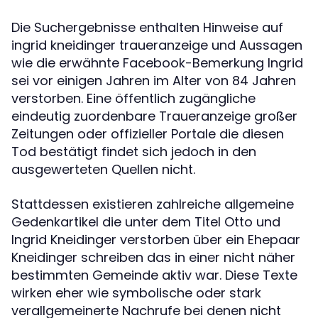
Die Suchergebnisse enthalten Hinweise auf
ingrid kneidinger traueranzeige und Aussagen
wie die erwähnte Facebook-Bemerkung Ingrid
sei vor einigen Jahren im Alter von 84 Jahren
verstorben. Eine öffentlich zugängliche
eindeutig zuordenbare Traueranzeige großer
Zeitungen oder offizieller Portale die diesen
Tod bestätigt findet sich jedoch in den
ausgewerteten Quellen nicht.
Stattdessen existieren zahlreiche allgemeine
Gedenkartikel die unter dem Titel Otto und
Ingrid Kneidinger verstorben über ein Ehepaar
Kneidinger schreiben das in einer nicht näher
bestimmten Gemeinde aktiv war. Diese Texte
wirken eher wie symbolische oder stark
verallgemeinerte Nachrufe bei denen nicht