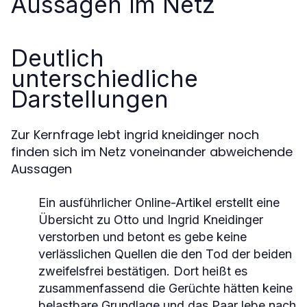
Aussagen im Netz
Deutlich
unterschiedliche
Darstellungen
Zur Kernfrage lebt ingrid kneidinger noch
finden sich im Netz voneinander abweichende
Aussagen
Ein ausführlicher Online-Artikel erstellt eine
Übersicht zu Otto und Ingrid Kneidinger
verstorben und betont es gebe keine
verlässlichen Quellen die den Tod der beiden
zweifelsfrei bestätigen. Dort heißt es
zusammenfassend die Gerüchte hätten keine
belastbare Grundlage und das Paar lebe nach