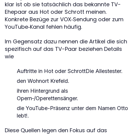
klar ist ob sie tatsächlich das bekannte TV-
Ehepaar aus Hot oder Schrott meinen.
Konkrete Bezüge zur VOX‑Sendung oder zum
YouTube‑Kanal fehlen häufig.
Im Gegensatz dazu nennen die Artikel die sich
spezifisch auf das TV-Paar beziehen Details
wie
Auftritte in Hot oder SchrottDie Allestester.
den Wohnort Krefeld.
ihren Hintergrund als
Opern‑/Operettensänger.
die YouTube-Präsenz unter dem Namen Otto
lebt!.
Diese Quellen legen den Fokus auf das