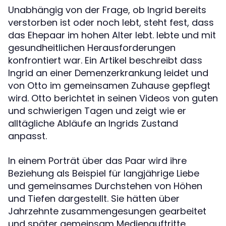
Unabhängig von der Frage, ob Ingrid bereits
verstorben ist oder noch lebt, steht fest, dass
das Ehepaar im hohen Alter lebt. lebte und mit
gesundheitlichen Herausforderungen
konfrontiert war. Ein Artikel beschreibt dass
Ingrid an einer Demenzerkrankung leidet und
von Otto im gemeinsamen Zuhause gepflegt
wird. Otto berichtet in seinen Videos von guten
und schwierigen Tagen und zeigt wie er
alltägliche Abläufe an Ingrids Zustand
anpasst.
In einem Porträt über das Paar wird ihre
Beziehung als Beispiel für langjährige Liebe
und gemeinsames Durchstehen von Höhen
und Tiefen dargestellt. Sie hätten über
Jahrzehnte zusammengesungen gearbeitet
und später gemeinsam Medienauftritte