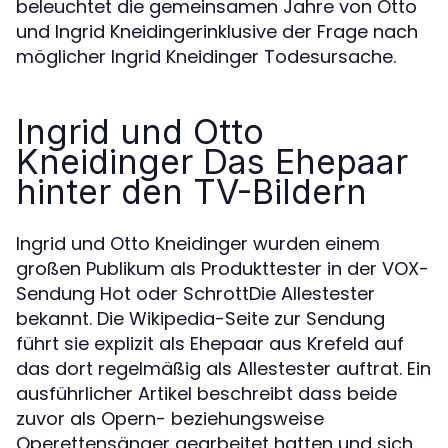
beleuchtet die gemeinsamen Jahre von Otto
und Ingrid Kneidingerinklusive der Frage nach
möglicher Ingrid Kneidinger Todesursache.
Ingrid und Otto
Kneidinger Das Ehepaar
hinter den TV-Bildern
Ingrid und Otto Kneidinger wurden einem
großen Publikum als Produkttester in der VOX-
Sendung Hot oder SchrottDie Allestester
bekannt. Die Wikipedia-Seite zur Sendung
führt sie explizit als Ehepaar aus Krefeld auf
das dort regelmäßig als Allestester auftrat. Ein
ausführlicher Artikel beschreibt dass beide
zuvor als Opern- beziehungsweise
Operettensänger gearbeitet hatten und sich