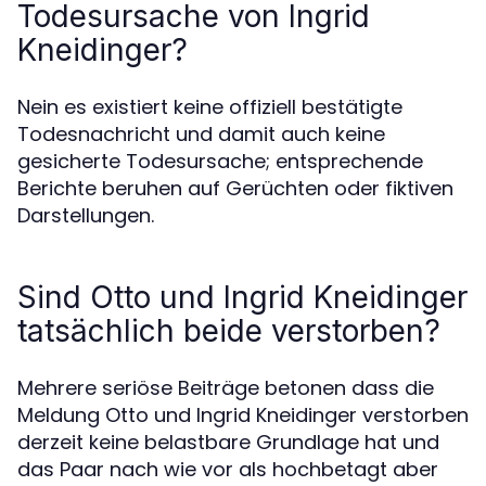
Todesursache von Ingrid
Kneidinger?
Nein es existiert keine offiziell bestätigte
Todesnachricht und damit auch keine
gesicherte Todesursache; entsprechende
Berichte beruhen auf Gerüchten oder fiktiven
Darstellungen.
Sind Otto und Ingrid Kneidinger
tatsächlich beide verstorben?
Mehrere seriöse Beiträge betonen dass die
Meldung Otto und Ingrid Kneidinger verstorben
derzeit keine belastbare Grundlage hat und
das Paar nach wie vor als hochbetagt aber